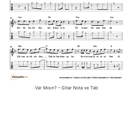
Var Mısın? – Gitar Nota ve Tab