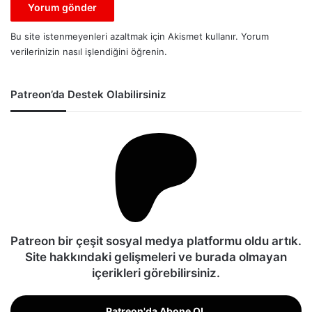
Bu site istenmeyenleri azaltmak için Akismet kullanır.
Yorum
verilerinizin nasıl işlendiğini öğrenin.
Patreon’da Destek Olabilirsiniz
Patreon bir çeşit sosyal medya platformu oldu artık.
Site hakkındaki gelişmeleri ve burada olmayan
içerikleri görebilirsiniz.
Patreon'da Abone OL