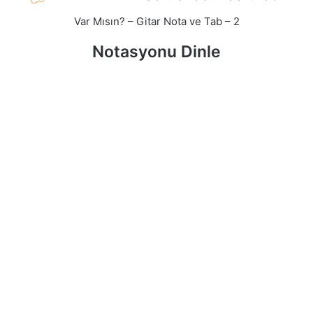
Var Mısın? – Gitar Nota ve Tab – 2
Notasyonu Dinle