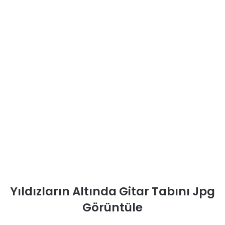
Yıldızların Altında Gitar Tabını Jpg
Görüntüle