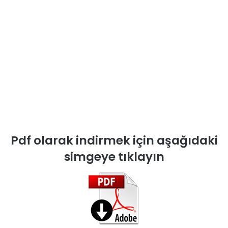
Pdf olarak indirmek için aşağıdaki
simgeye tıklayın