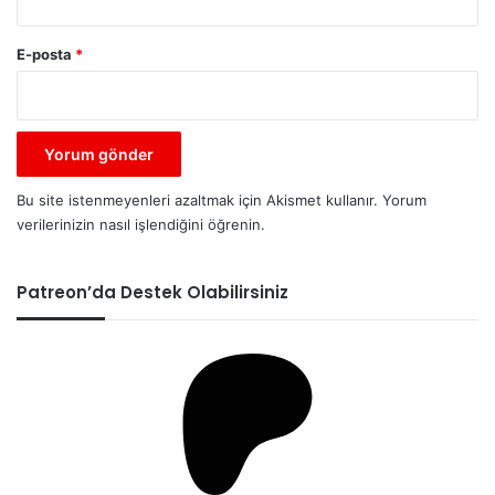
E-posta
*
Bu site istenmeyenleri azaltmak için Akismet kullanır.
Yorum
verilerinizin nasıl işlendiğini öğrenin.
Patreon’da Destek Olabilirsiniz