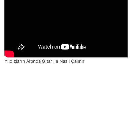
Yıldızların Altında Gitar İle Nasıl Çalınır