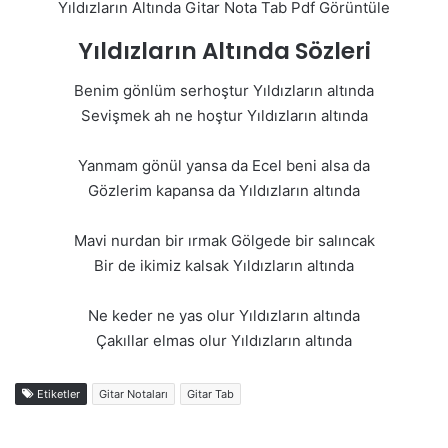
Yıldızların Altında Gitar Nota Tab Pdf Görüntüle
Yıldızların Altında Sözleri
Benim gönlüm serhoştur Yıldızların altında
Sevişmek ah ne hoştur Yıldızların altında
Yanmam gönül yansa da Ecel beni alsa da
Gözlerim kapansa da Yıldızların altında
Mavi nurdan bir ırmak Gölgede bir salıncak
Bir de ikimiz kalsak Yıldızların altında
Ne keder ne yas olur Yıldızların altında
Çakıllar elmas olur Yıldızların altında
Etiketler
Gitar Notaları
Gitar Tab