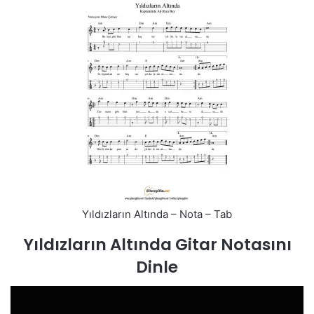
Yıldızların Altında – Nota – Tab
Yıldızların Altında Gitar Notasını
Dinle