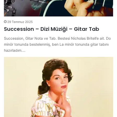
29 Temmuz 2025
Succession – Dizi Müziği – Gitar Tab
Succession, Gitar Nota ve Tab. Bestesi Nicholas Britell’e ait. Do
minör tonunda bestelenmiş, ben La minör tonunda gitar tabını
hazırladım.…