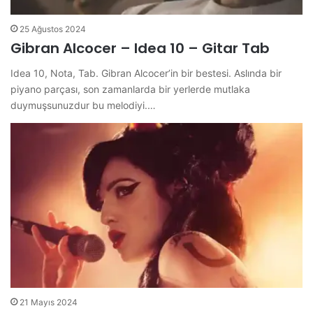
25 Ağustos 2024
Gibran Alcocer – Idea 10 – Gitar Tab
Idea 10, Nota, Tab. Gibran Alcocer’in bir bestesi. Aslında bir
piyano parçası, son zamanlarda bir yerlerde mutlaka
duymuşsunuzdur bu melodiyi.…
21 Mayıs 2024