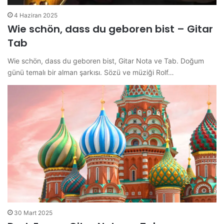
4 Haziran 2025
Wie schön, dass du geboren bist – Gitar
Tab
Wie schön, dass du geboren bist, Gitar Nota ve Tab. Doğum
günü temalı bir alman şarkısı. Sözü ve müziği Rolf…
30 Mart 2025