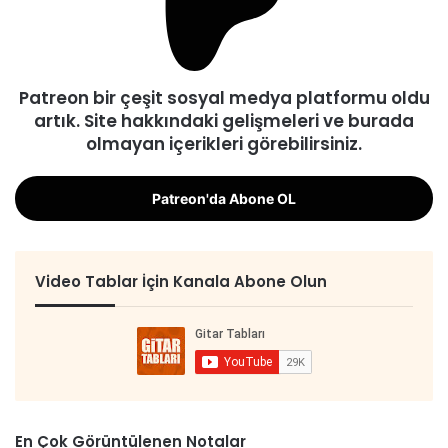
Patreon bir çeşit sosyal medya platformu oldu
artık. Site hakkındaki gelişmeleri ve burada
olmayan içerikleri görebilirsiniz.
Patreon'da Abone OL
Video Tablar İçin Kanala Abone Olun
En Çok Görüntülenen Notalar