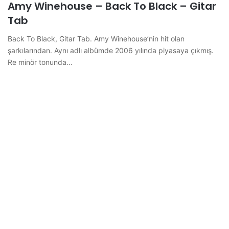
Amy Winehouse – Back To Black – Gitar
Tab
Back To Black, Gitar Tab. Amy Winehouse’nin hit olan
şarkılarından. Aynı adlı albümde 2006 yılında piyasaya çıkmış.
Re minör tonunda…