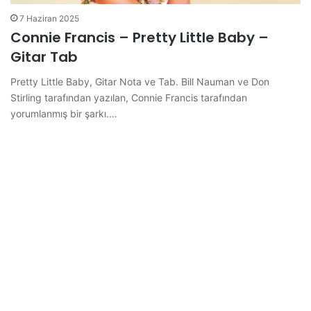
7 Haziran 2025
Connie Francis – Pretty Little Baby –
Gitar Tab
Pretty Little Baby, Gitar Nota ve Tab. Bill Nauman ve Don
Stirling tarafından yazılan, Connie Francis tarafından
yorumlanmış bir şarkı.…