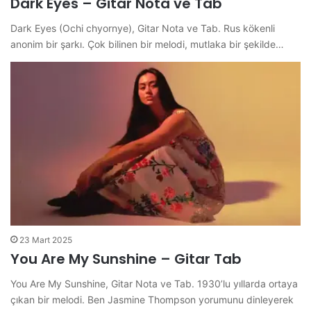
Dark Eyes – Gitar Nota ve Tab
Dark Eyes (Ochi chyornye), Gitar Nota ve Tab. Rus kökenli
anonim bir şarkı. Çok bilinen bir melodi, mutlaka bir şekilde…
23 Mart 2025
You Are My Sunshine – Gitar Tab
You Are My Sunshine, Gitar Nota ve Tab. 1930’lu yıllarda ortaya
çıkan bir melodi. Ben Jasmine Thompson yorumunu dinleyerek