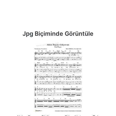
Jpg Biçiminde Görüntüle