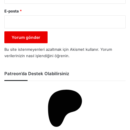
E-posta
*
Bu site istenmeyenleri azaltmak için Akismet kullanır.
Yorum
verilerinizin nasıl işlendiğini öğrenin.
Patreon’da Destek Olabilirsiniz