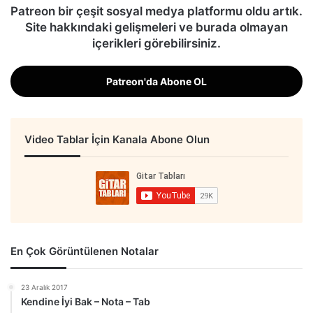
Patreon bir çeşit sosyal medya platformu oldu artık.
Site hakkındaki gelişmeleri ve burada olmayan
içerikleri görebilirsiniz.
Patreon'da Abone OL
Video Tablar İçin Kanala Abone Olun
En Çok Görüntülenen Notalar
23 Aralık 2017
Kendine İyi Bak – Nota – Tab