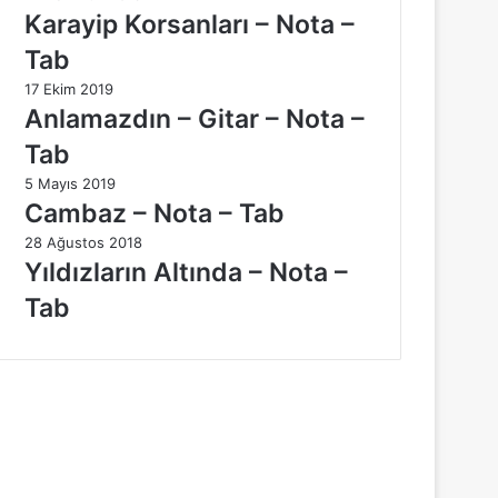
Karayip Korsanları – Nota –
Tab
17 Ekim 2019
Anlamazdın – Gitar – Nota –
Tab
5 Mayıs 2019
Cambaz – Nota – Tab
28 Ağustos 2018
Yıldızların Altında – Nota –
Tab