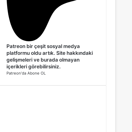
Patreon bir çeşit sosyal medya
platformu oldu artık. Site hakkındaki
gelişmeleri ve burada olmayan
içerikleri görebilirsiniz.
Patreon'da Abone OL