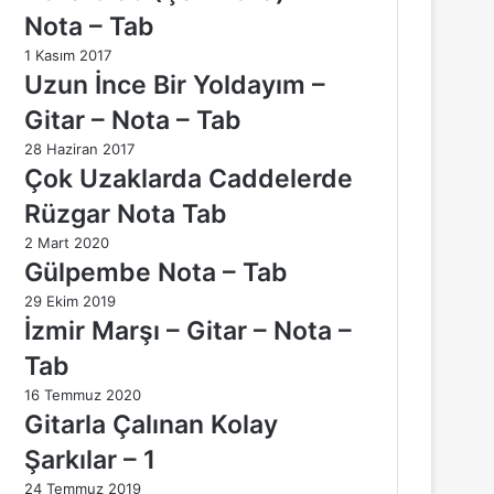
Nota – Tab
1 Kasım 2017
Uzun İnce Bir Yoldayım –
Gitar – Nota – Tab
28 Haziran 2017
Çok Uzaklarda Caddelerde
Rüzgar Nota Tab
2 Mart 2020
Gülpembe Nota – Tab
29 Ekim 2019
İzmir Marşı – Gitar – Nota –
Tab
16 Temmuz 2020
Gitarla Çalınan Kolay
Şarkılar – 1
24 Temmuz 2019