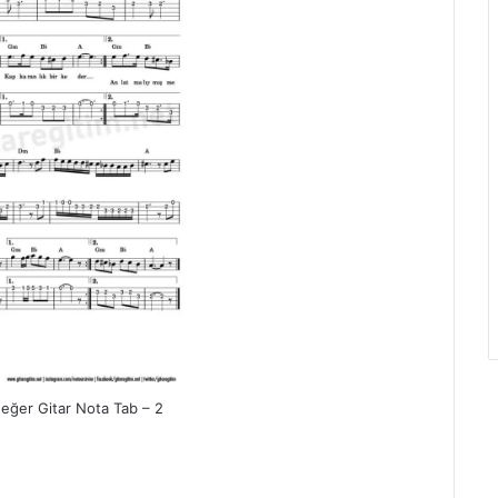
eğer Gitar Nota Tab – 2