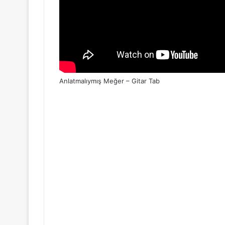
Anlatmalıymış Meğer – Gitar Tab