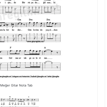
 Meğer Gitar Nota Tab