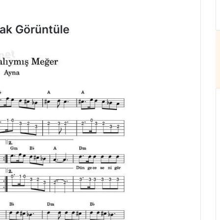
rak Görüntüle