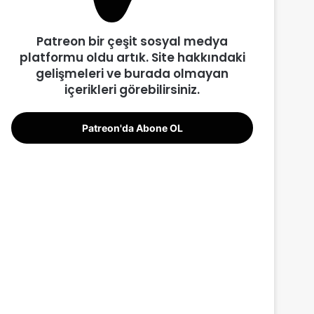
Patreon bir çeşit sosyal medya
platformu oldu artık. Site hakkındaki
gelişmeleri ve burada olmayan
içerikleri görebilirsiniz.
Patreon'da Abone OL