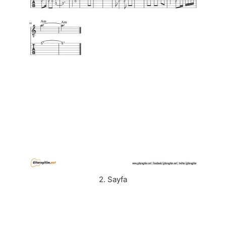
2. Sayfa