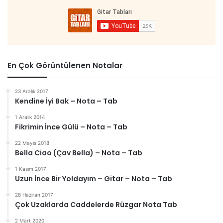
En Çok Görüntülenen Notalar
23 Aralık 2017
Kendine İyi Bak – Nota – Tab
1 Aralık 2014
Fikrimin İnce Gülü – Nota – Tab
22 Mayıs 2018
Bella Ciao (Çav Bella) – Nota – Tab
1 Kasım 2017
Uzun İnce Bir Yoldayım – Gitar – Nota – Tab
28 Haziran 2017
Çok Uzaklarda Caddelerde Rüzgar Nota Tab
2 Mart 2020