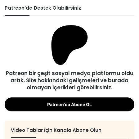
Patreon’da Destek Olabilirsiniz
Patreon bir çeşit sosyal medya platformu oldu
artık. Site hakkındaki gelişmeleri ve burada
olmayan içerikleri görebilirsiniz.
Patreon'da Abone OL
Video Tablar İçin Kanala Abone Olun