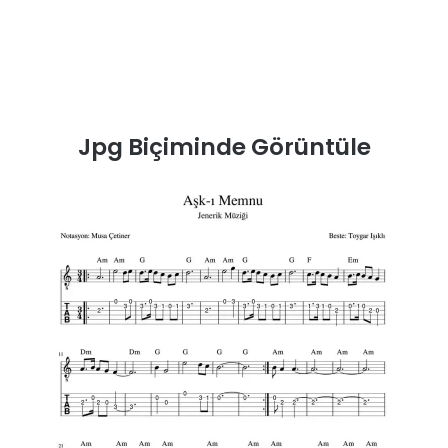
Jpg Biçiminde Görüntüle