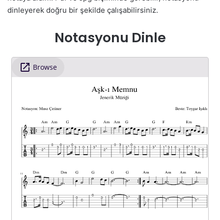
dinleyerek doğru bir şekilde çalışabilirsiniz.
Notasyonu Dinle