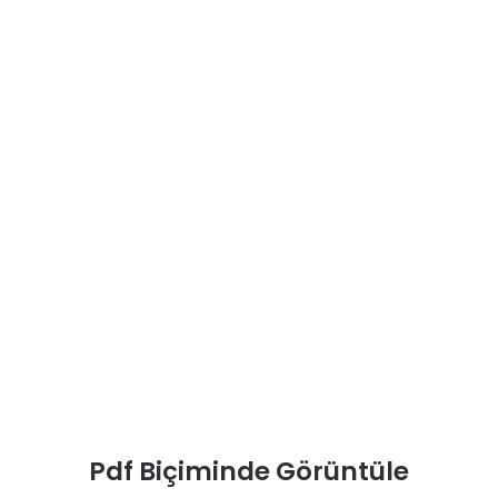
Pdf Biçiminde Görüntüle