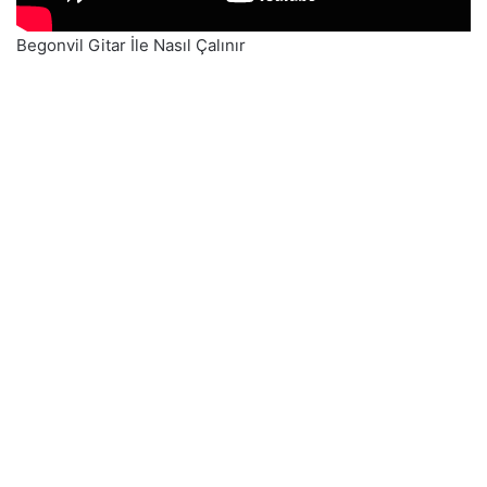
Begonvil Gitar İle Nasıl Çalınır