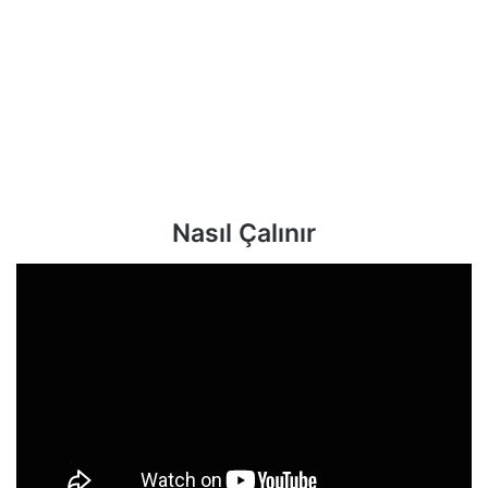
Nasıl Çalınır