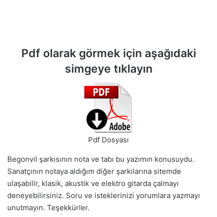
Pdf olarak görmek için aşağıdaki
simgeye tıklayın
Pdf Dosyası
Begonvil şarkısının nota ve tabı bu yazımın konusuydu.
Sanatçının notaya aldığım diğer şarkılarına sitemde
ulaşabilir, klasik, akustik ve elektro gitarda çalmayı
deneyebilirsiniz. Soru ve isteklerinizi yorumlara yazmayı
unutmayın. Teşekkürler.