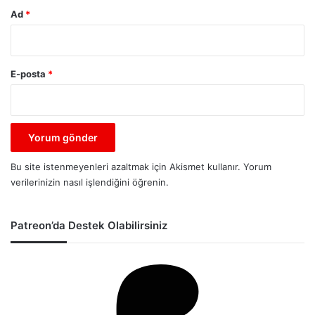
Ad
*
E-posta
*
Bu site istenmeyenleri azaltmak için Akismet kullanır.
Yorum
verilerinizin nasıl işlendiğini öğrenin.
Patreon’da Destek Olabilirsiniz