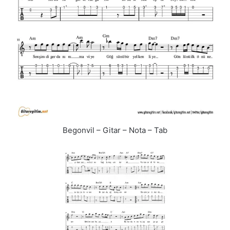
Begonvil – Gitar – Nota – Tab