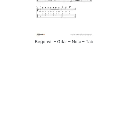
Begonvil – Gitar – Nota – Tab