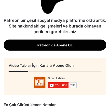
Patreon bir çeşit sosyal medya platformu oldu artık.
Site hakkındaki gelişmeleri ve burada olmayan
içerikleri görebilirsiniz.
Patreon'da Abone OL
Video Tablar İçin Kanala Abone Olun
En Çok Görüntülenen Notalar