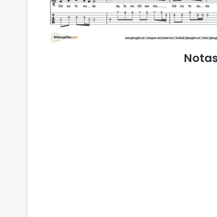
Notas