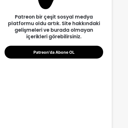
Patreon bir çeşit sosyal medya
platformu oldu artık. Site hakkındaki
gelişmeleri ve burada olmayan
içerikleri görebilirsiniz.
Patreon'da Abone OL