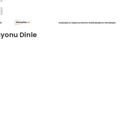
yonu Dinle