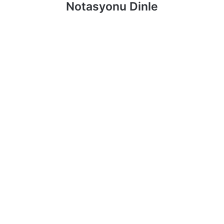
Notasyonu Dinle