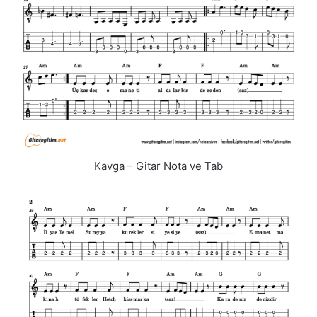
Kavga – Gitar Nota ve Tab