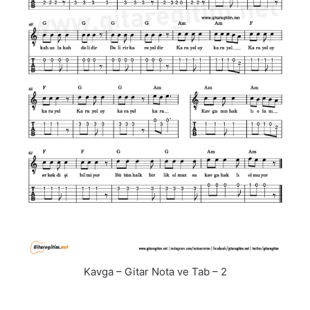
Kavga – Gitar Nota ve Tab – 2