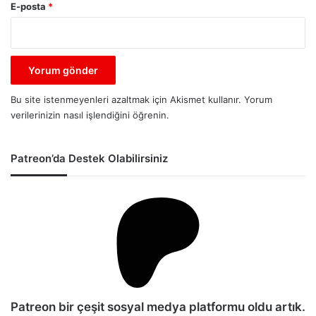
E-posta
*
Bu site istenmeyenleri azaltmak için Akismet kullanır.
Yorum
verilerinizin nasıl işlendiğini öğrenin.
Patreon’da Destek Olabilirsiniz
Patreon bir çeşit sosyal medya platformu oldu artık.