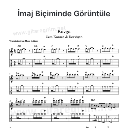
İmaj Biçiminde Görüntüle