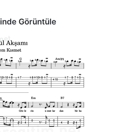
minde Görüntüle