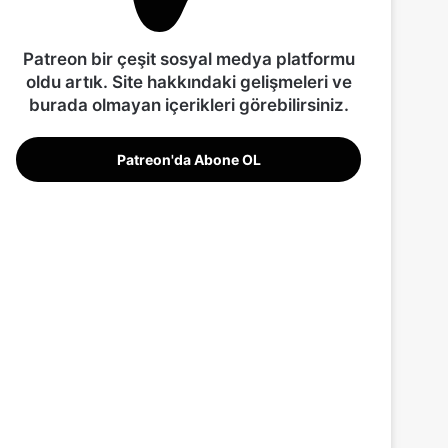
Patreon bir çeşit sosyal medya platformu
oldu artık. Site hakkındaki gelişmeleri ve
burada olmayan içerikleri görebilirsiniz.
Patreon'da Abone OL