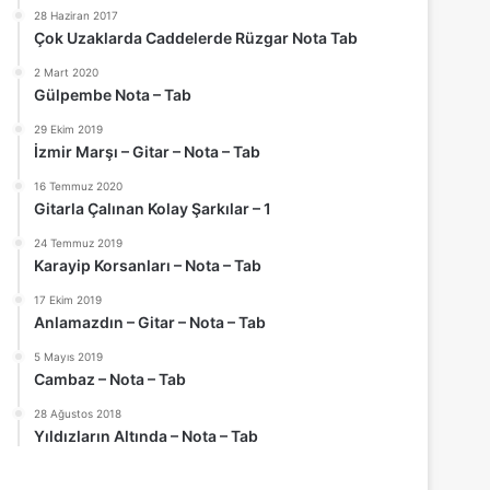
28 Haziran 2017
Çok Uzaklarda Caddelerde Rüzgar Nota Tab
2 Mart 2020
Gülpembe Nota – Tab
29 Ekim 2019
İzmir Marşı – Gitar – Nota – Tab
16 Temmuz 2020
Gitarla Çalınan Kolay Şarkılar – 1
24 Temmuz 2019
Karayip Korsanları – Nota – Tab
17 Ekim 2019
Anlamazdın – Gitar – Nota – Tab
5 Mayıs 2019
Cambaz – Nota – Tab
28 Ağustos 2018
Yıldızların Altında – Nota – Tab