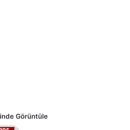
inde Görüntüle