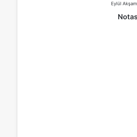
Eylül Akşam
Notas