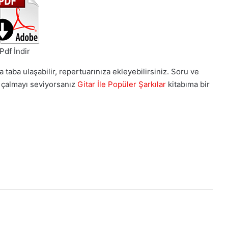
Pdf İndir
a taba ulaşabilir, repertuarınıza ekleyebilirsiniz. Soru ve
ı çalmayı seviyorsanız
Gitar İle Popüler Şarkılar
kitabıma bir