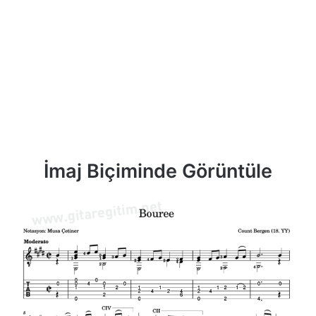
İmaj Biçiminde Görüntüle