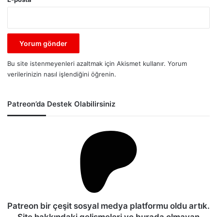
Bu site istenmeyenleri azaltmak için Akismet kullanır.
Yorum
verilerinizin nasıl işlendiğini öğrenin.
Patreon’da Destek Olabilirsiniz
Patreon bir çeşit sosyal medya platformu oldu artık.