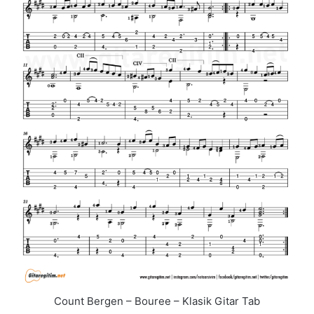
Count Bergen – Bouree – Klasik Gitar Tab