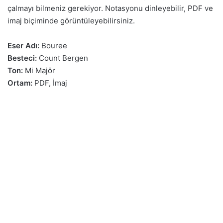
çalmayı bilmeniz gerekiyor. Notasyonu dinleyebilir, PDF ve
imaj biçiminde görüntüleyebilirsiniz.
Eser Adı:
Bouree
Besteci:
Count Bergen
Ton:
Mi Majör
Ortam:
PDF, İmaj