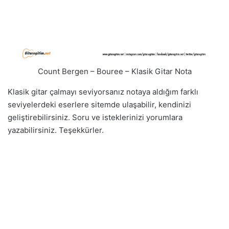
Count Bergen – Bouree – Klasik Gitar Nota
Klasik gitar çalmayı seviyorsanız notaya aldığım farklı
seviyelerdeki eserlere sitemde ulaşabilir, kendinizi
geliştirebilirsiniz. Soru ve isteklerinizi yorumlara
yazabilirsiniz. Teşekkürler.