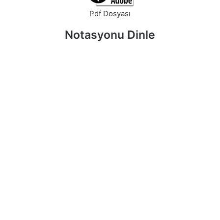
Pdf Dosyası
Notasyonu Dinle