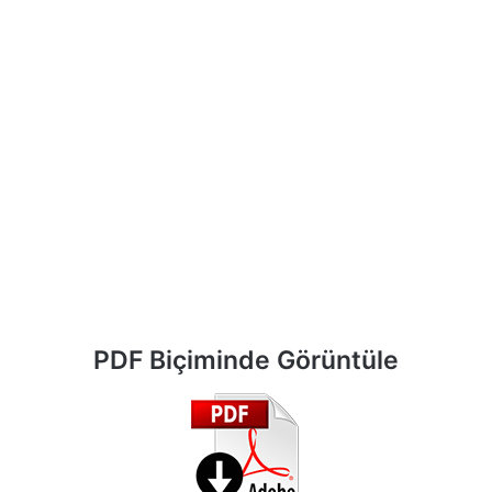
PDF Biçiminde Görüntüle