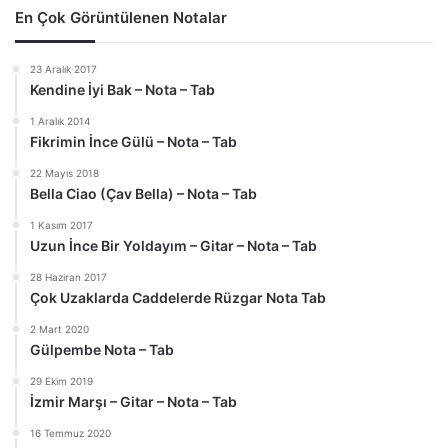
En Çok Görüntülenen Notalar
23 Aralık 2017
Kendine İyi Bak – Nota – Tab
1 Aralık 2014
Fikrimin İnce Gülü – Nota – Tab
22 Mayıs 2018
Bella Ciao (Çav Bella) – Nota – Tab
1 Kasım 2017
Uzun İnce Bir Yoldayım – Gitar – Nota – Tab
28 Haziran 2017
Çok Uzaklarda Caddelerde Rüzgar Nota Tab
2 Mart 2020
Gülpembe Nota – Tab
29 Ekim 2019
İzmir Marşı – Gitar – Nota – Tab
16 Temmuz 2020