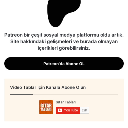
Patreon bir çeşit sosyal medya platformu oldu artık.
Site hakkındaki gelişmeleri ve burada olmayan
içerikleri görebilirsiniz.
Patreon'da Abone OL
Video Tablar İçin Kanala Abone Olun