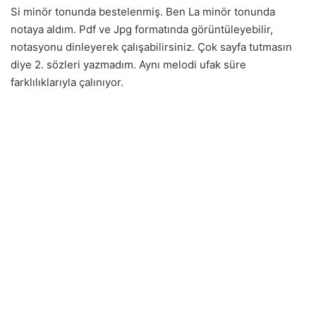
Si minör tonunda bestelenmiş. Ben La minör tonunda
notaya aldım. Pdf ve Jpg formatında görüntüleyebilir,
notasyonu dinleyerek çalışabilirsiniz. Çok sayfa tutmasın
diye 2. sözleri yazmadım. Aynı melodi ufak süre
farklılıklarıyla çalınıyor.