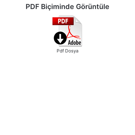
PDF Biçiminde Görüntüle
Pdf Dosya