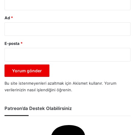
Ad
*
E-posta
*
Bu site istenmeyenleri azaltmak için Akismet kullanır.
Yorum
verilerinizin nasıl işlendiğini öğrenin.
Patreon’da Destek Olabilirsiniz