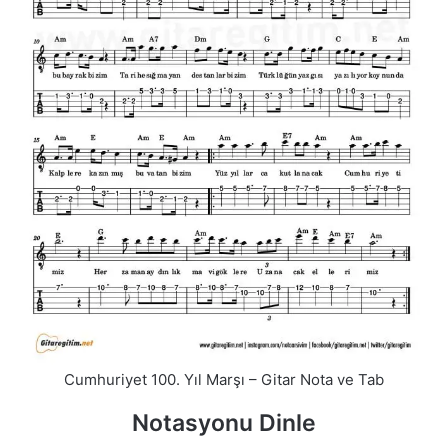
Cumhuriyet 100. Yıl Marşı – Gitar Nota ve Tab
Notasyonu Dinle