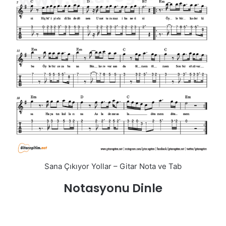
Sana Çıkıyor Yollar – Gitar Nota ve Tab
Notasyonu Dinle