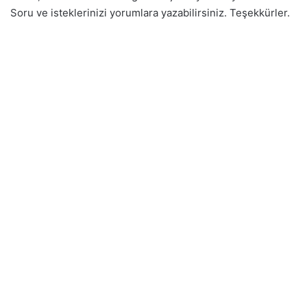
Soru ve isteklerinizi yorumlara yazabilirsiniz. Teşekkürler.