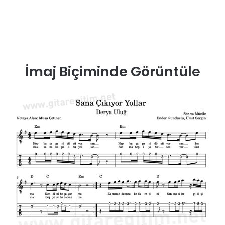
İmaj Biçiminde Görüntüle