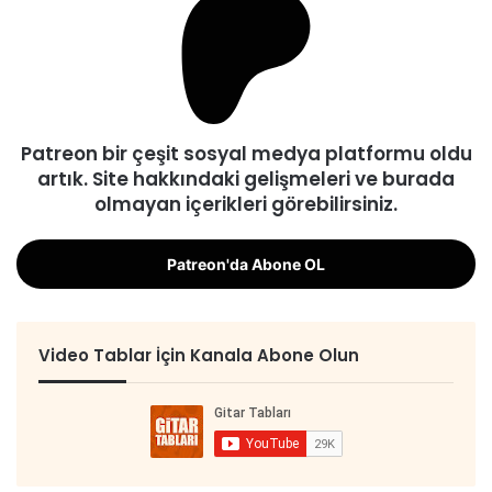
Patreon bir çeşit sosyal medya platformu oldu
artık. Site hakkındaki gelişmeleri ve burada
olmayan içerikleri görebilirsiniz.
Patreon'da Abone OL
Video Tablar İçin Kanala Abone Olun