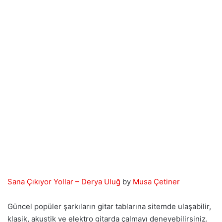
Sana Çıkıyor Yollar – Derya Uluğ
by
Musa Çetiner
Güncel popüler şarkıların gitar tablarına sitemde ulaşabilir,
klasik, akustik ve elektro gitarda çalmayı deneyebilirsiniz.