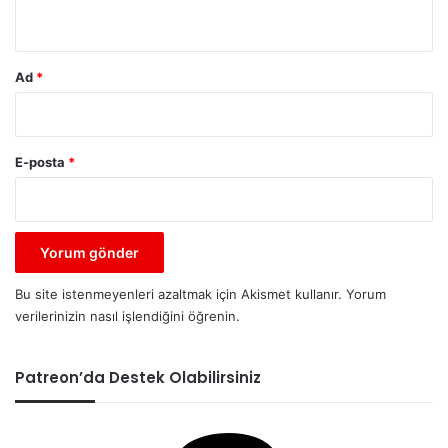
*
Ad
*
E-posta
*
Bu site istenmeyenleri azaltmak için Akismet kullanır.
Yorum
verilerinizin nasıl işlendiğini öğrenin.
Patreon’da Destek Olabilirsiniz