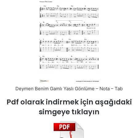
Deymen Benim Gamlı Yaslı Gönlüme – Nota – Tab
Pdf olarak indirmek için aşağıdaki
simgeye tıklayın