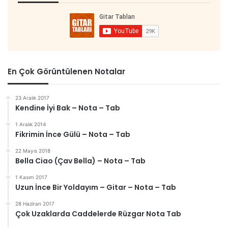
En Çok Görüntülenen Notalar
23 Aralık 2017
Kendine İyi Bak – Nota – Tab
1 Aralık 2014
Fikrimin İnce Gülü – Nota – Tab
22 Mayıs 2018
Bella Ciao (Çav Bella) – Nota – Tab
1 Kasım 2017
Uzun İnce Bir Yoldayım – Gitar – Nota – Tab
28 Haziran 2017
Çok Uzaklarda Caddelerde Rüzgar Nota Tab