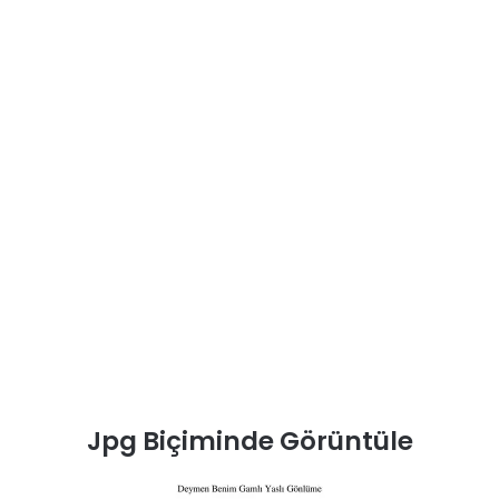
Jpg Biçiminde Görüntüle