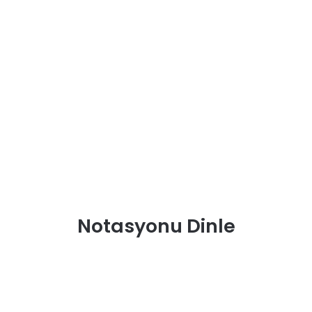
Notasyonu Dinle