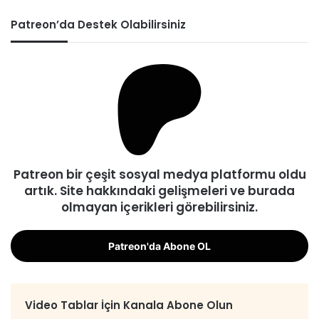
Patreon’da Destek Olabilirsiniz
Patreon bir çeşit sosyal medya platformu oldu
artık. Site hakkındaki gelişmeleri ve burada
olmayan içerikleri görebilirsiniz.
Patreon'da Abone OL
Video Tablar İçin Kanala Abone Olun