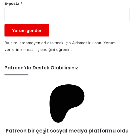
E-posta
*
Bu site istenmeyenleri azaltmak için Akismet kullanır.
Yorum
verilerinizin nasıl işlendiğini öğrenin.
Patreon’da Destek Olabilirsiniz
Patreon bir çeşit sosyal medya platformu oldu