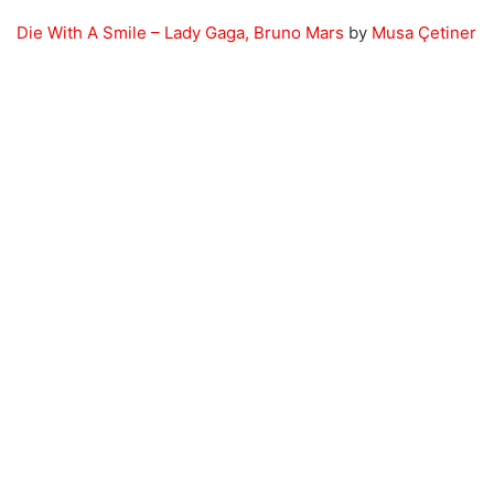
Die With A Smile – Lady Gaga, Bruno Mars
by
Musa Çetiner