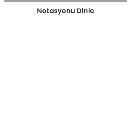
Notasyonu Dinle