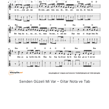
Senden Güzeli Mi Var – Gitar Nota ve Tab