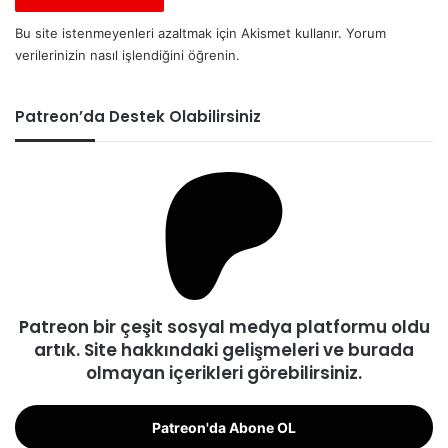
Bu site istenmeyenleri azaltmak için Akismet kullanır.
Yorum
verilerinizin nasıl işlendiğini öğrenin.
Patreon’da Destek Olabilirsiniz
Patreon bir çeşit sosyal medya platformu oldu
artık. Site hakkındaki gelişmeleri ve burada
olmayan içerikleri görebilirsiniz.
Patreon'da Abone OL