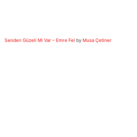
Senden Güzeli Mi Var – Emre Fel
by
Musa Çetiner