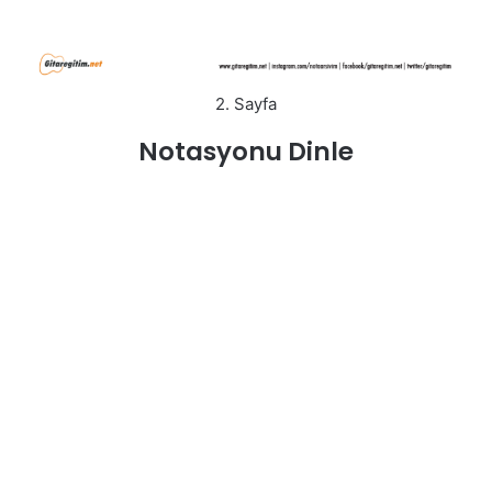
2. Sayfa
Notasyonu Dinle