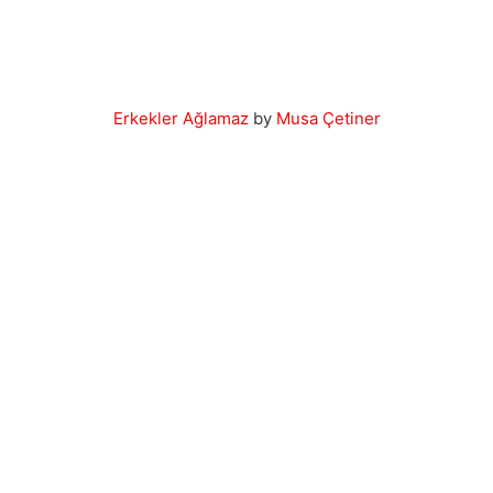
Erkekler Ağlamaz
by
Musa Çetiner