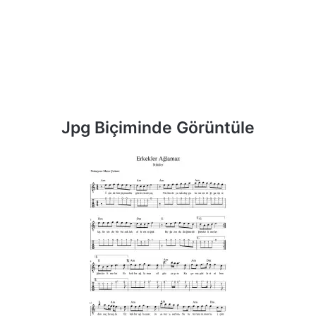
Jpg Biçiminde Görüntüle