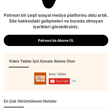
Patreon bir çeşit sosyal medya platformu oldu artık.
Site hakkındaki gelişmeleri ve burada olmayan
içerikleri görebilirsiniz.
Patreon'da Abone OL
Video Tablar İçin Kanala Abone Olun
En Çok Görüntülenen Notalar