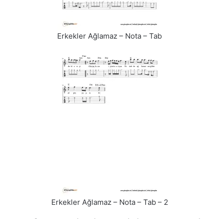
Erkekler Ağlamaz – Nota – Tab
Erkekler Ağlamaz – Nota – Tab – 2