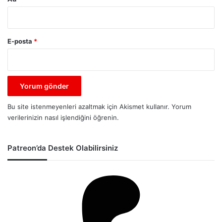
E-posta
*
Bu site istenmeyenleri azaltmak için Akismet kullanır.
Yorum
verilerinizin nasıl işlendiğini öğrenin.
Patreon’da Destek Olabilirsiniz