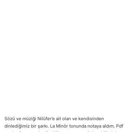
Sözü ve müziği Nilüfer’e ait olan ve kendisinden
dinlediğimiz bir şarkı. La Minör tonunda notaya aldım. Pdf