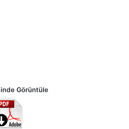
inde Görüntüle