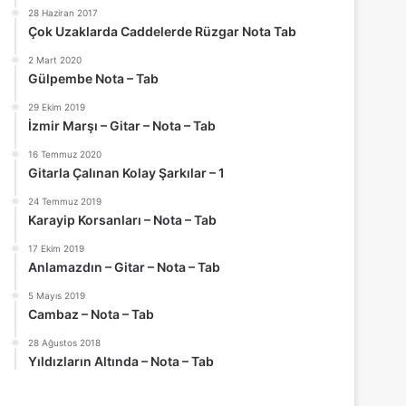
28 Haziran 2017
Çok Uzaklarda Caddelerde Rüzgar Nota Tab
2 Mart 2020
Gülpembe Nota – Tab
29 Ekim 2019
İzmir Marşı – Gitar – Nota – Tab
16 Temmuz 2020
Gitarla Çalınan Kolay Şarkılar – 1
24 Temmuz 2019
Karayip Korsanları – Nota – Tab
17 Ekim 2019
Anlamazdın – Gitar – Nota – Tab
5 Mayıs 2019
Cambaz – Nota – Tab
28 Ağustos 2018
Yıldızların Altında – Nota – Tab