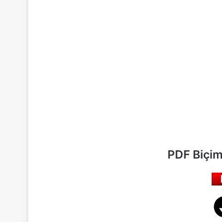
PDF Biçim