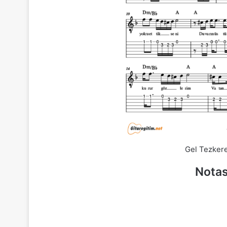
Gel Tezkere
Notas