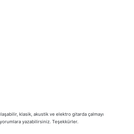
şabilir, klasik, akustik ve elektro gitarda çalmayı
 yorumlara yazabilirsiniz. Teşekkürler.