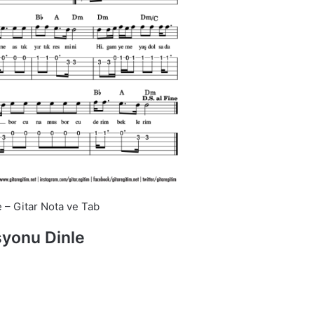
 – Gitar Nota ve Tab
yonu Dinle