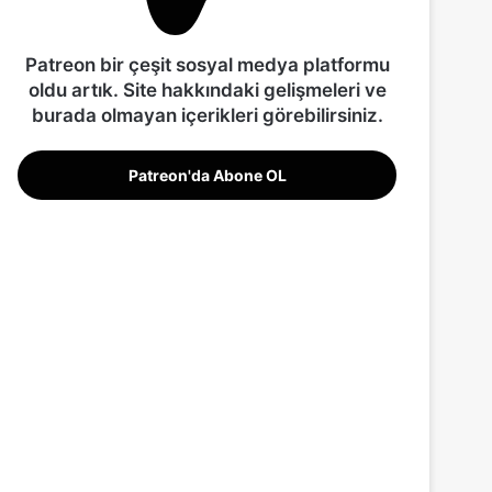
Patreon bir çeşit sosyal medya platformu
oldu artık. Site hakkındaki gelişmeleri ve
burada olmayan içerikleri görebilirsiniz.
Patreon'da Abone OL