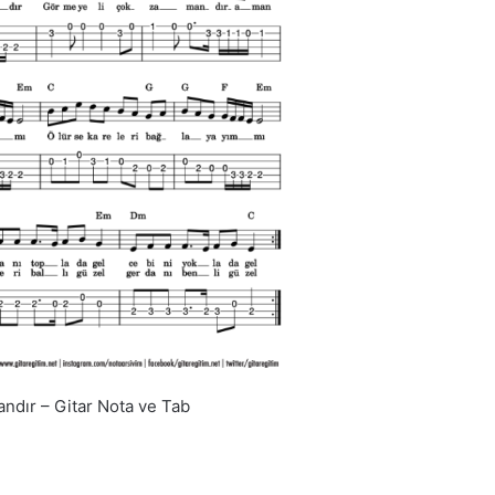
andır – Gitar Nota ve Tab