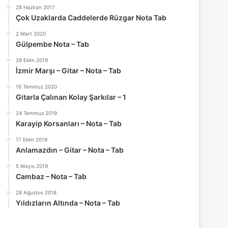
28 Haziran 2017
Çok Uzaklarda Caddelerde Rüzgar Nota Tab
2 Mart 2020
Gülpembe Nota – Tab
29 Ekim 2019
İzmir Marşı – Gitar – Nota – Tab
16 Temmuz 2020
Gitarla Çalınan Kolay Şarkılar – 1
24 Temmuz 2019
Karayip Korsanları – Nota – Tab
17 Ekim 2019
Anlamazdın – Gitar – Nota – Tab
5 Mayıs 2019
Cambaz – Nota – Tab
28 Ağustos 2018
Yıldızların Altında – Nota – Tab