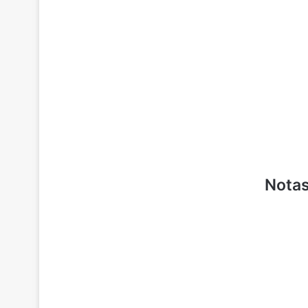
Notas