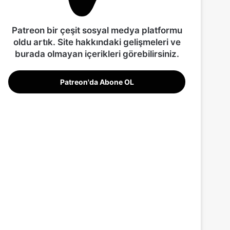
Patreon bir çeşit sosyal medya platformu
oldu artık. Site hakkındaki gelişmeleri ve
burada olmayan içerikleri görebilirsiniz.
Patreon'da Abone OL