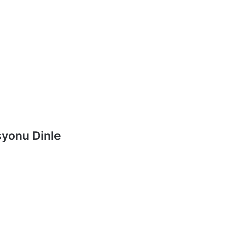
yonu Dinle