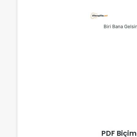
Biri Bana Gelsi
PDF Biçim