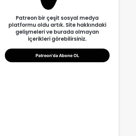
Patreon bir çeşit sosyal medya
platformu oldu artık. Site hakkındaki
gelişmeleri ve burada olmayan
içerikleri görebilirsiniz.
Patreon'da Abone OL