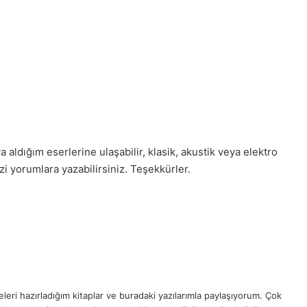
 aldığım eserlerine ulaşabilir, klasik, akustik veya elektro
zi yorumlara yazabilirsiniz. Teşekkürler.
eri hazırladığım kitaplar ve buradaki yazılarımla paylaşıyorum. Çok