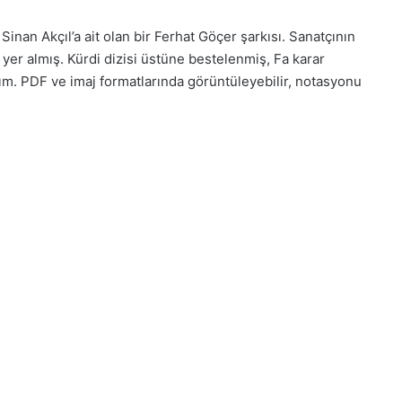
Sinan Akçıl’a ait olan bir Ferhat Göçer şarkısı. Sanatçının
yer almış. Kürdi dizisi üstüne bestelenmiş, Fa karar
m. PDF ve imaj formatlarında görüntüleyebilir, notasyonu