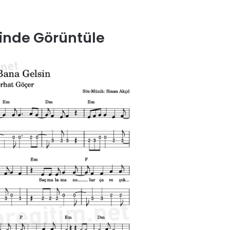
inde Görüntüle