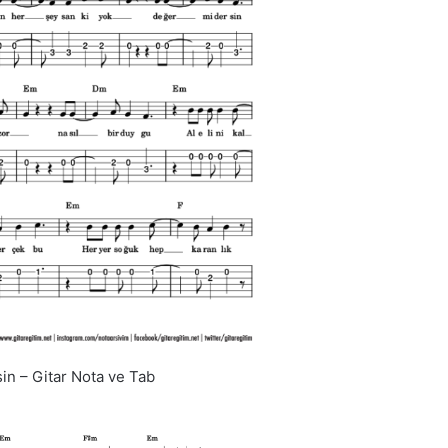
sin – Gitar Nota ve Tab