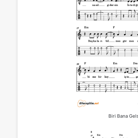
Biri Bana Gel