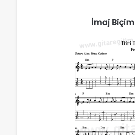
İmaj Biçim