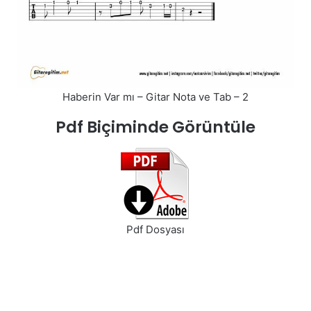
Haberin Var mı – Gitar Nota ve Tab – 2
Pdf Biçiminde Görüntüle
Pdf Dosyası