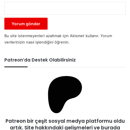
Bu site istenmeyenleri azaltmak için Akismet kullanır.
Yorum
verilerinizin nasıl işlendiğini öğrenin.
Patreon’da Destek Olabilirsiniz
Patreon bir çeşit sosyal medya platformu oldu
artık. Site hakkındaki gelişmeleri ve burada