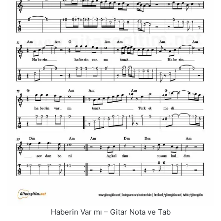
Haberin Var mı – Gitar Nota ve Tab