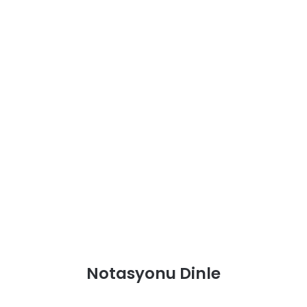
Notasyonu Dinle