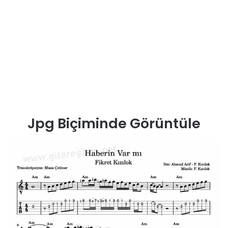
Jpg Biçiminde Görüntüle