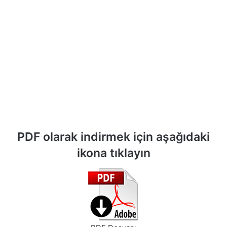
PDF olarak indirmek için aşağıdaki
ikona tıklayın