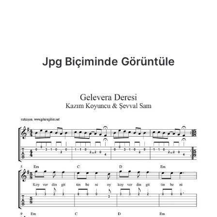
Jpg Biçiminde Görüntüle