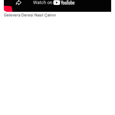
Gelevera Deresi Nasıl Çalınır