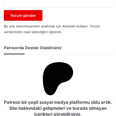
Bu site istenmeyenleri azaltmak için Akismet kullanır.
Yorum
verilerinizin nasıl işlendiğini öğrenin.
Patreon’da Destek Olabilirsiniz
Patreon bir çeşit sosyal medya platformu oldu artık.
Site hakkındaki gelişmeleri ve burada olmayan
içerikleri görebilirsiniz.