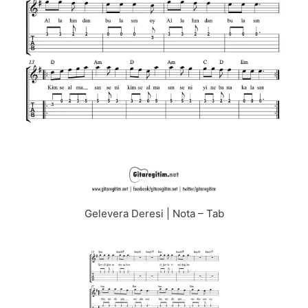
Gelevera Deresi | Nota – Tab