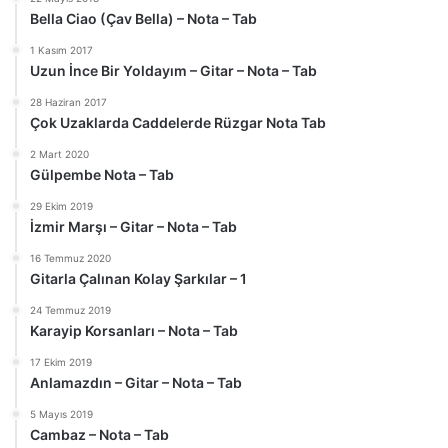
Bella Ciao (Çav Bella) – Nota – Tab
1 Kasım 2017
Uzun İnce Bir Yoldayım – Gitar – Nota – Tab
28 Haziran 2017
Çok Uzaklarda Caddelerde Rüzgar Nota Tab
2 Mart 2020
Gülpembe Nota – Tab
29 Ekim 2019
İzmir Marşı – Gitar – Nota – Tab
16 Temmuz 2020
Gitarla Çalınan Kolay Şarkılar – 1
24 Temmuz 2019
Karayip Korsanları – Nota – Tab
17 Ekim 2019
Anlamazdın – Gitar – Nota – Tab
5 Mayıs 2019
Cambaz – Nota – Tab