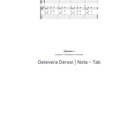
Gelevera Deresi | Nota – Tab