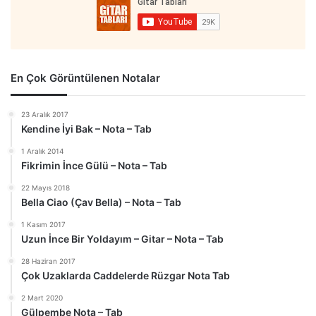
En Çok Görüntülenen Notalar
23 Aralık 2017
Kendine İyi Bak – Nota – Tab
1 Aralık 2014
Fikrimin İnce Gülü – Nota – Tab
22 Mayıs 2018
Bella Ciao (Çav Bella) – Nota – Tab
1 Kasım 2017
Uzun İnce Bir Yoldayım – Gitar – Nota – Tab
28 Haziran 2017
Çok Uzaklarda Caddelerde Rüzgar Nota Tab
2 Mart 2020
Gülpembe Nota – Tab