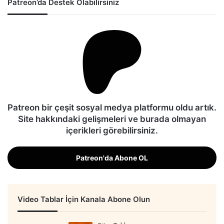
Patreon’da Destek Olabilirsiniz
Patreon bir çeşit sosyal medya platformu oldu artık.
Site hakkındaki gelişmeleri ve burada olmayan
içerikleri görebilirsiniz.
Patreon'da Abone OL
Video Tablar İçin Kanala Abone Olun