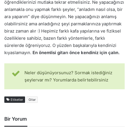
öğrendiklerinizi mutlaka tekrar etmelisiniz. Ne yapacağınızı
anlamakla onu yapmak farklı şeyler, “anladım nasıl olsa, bir
ara yaparım” diye düşünmeyin. Ne yapacağınızı anlamış
olabilirsiniz ama anladığınız şeyi parmaklarınıza yaptırmak
biraz zaman alır :) Hepimiz farklı kafa yapılarına ve fiziksel
özelliklere sahibiz, bazen farklı yöntemlerle, farklı
sürelerde öğreniyoruz. O yüzden başkalarıyla kendinizi
kıyaslamayın.
En önemlisi gitarı önce kendiniz için çalın.
Neler düşünüyorsunuz? Sormak istediğiniz
şeylervar mı? Yorumlarda belirtebilirsiniz
Etiketler
Gitar
Bir Yorum