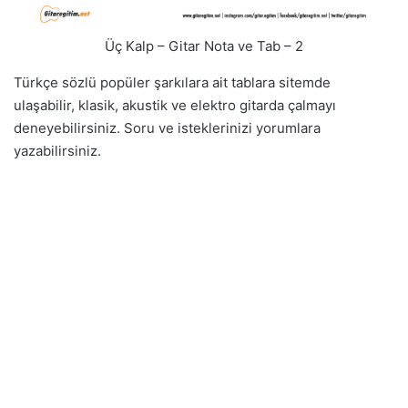
Üç Kalp – Gitar Nota ve Tab – 2
Türkçe sözlü popüler şarkılara ait tablara sitemde
ulaşabilir, klasik, akustik ve elektro gitarda çalmayı
deneyebilirsiniz. Soru ve isteklerinizi yorumlara
yazabilirsiniz.