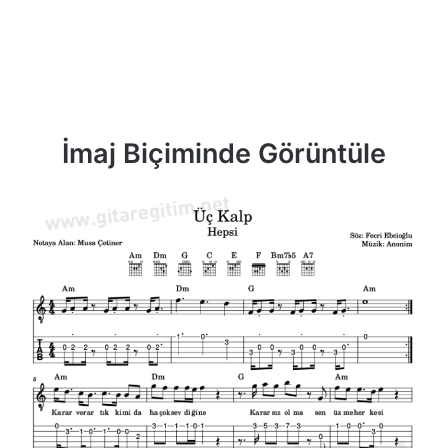
İmaj Biçiminde Görüntüle