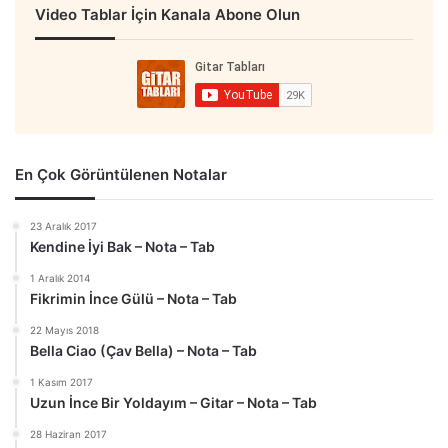
Video Tablar İçin Kanala Abone Olun
En Çok Görüntülenen Notalar
23 Aralık 2017
Kendine İyi Bak – Nota – Tab
1 Aralık 2014
Fikrimin İnce Gülü – Nota – Tab
22 Mayıs 2018
Bella Ciao (Çav Bella) – Nota – Tab
1 Kasım 2017
Uzun İnce Bir Yoldayım – Gitar – Nota – Tab
28 Haziran 2017