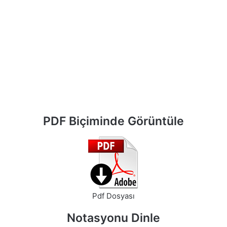
PDF Biçiminde Görüntüle
Pdf Dosyası
Notasyonu Dinle