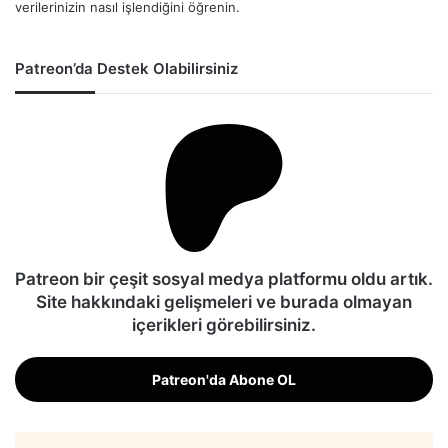
verilerinizin nasıl işlendiğini öğrenin.
Patreon’da Destek Olabilirsiniz
Patreon bir çeşit sosyal medya platformu oldu artık.
Site hakkındaki gelişmeleri ve burada olmayan
içerikleri görebilirsiniz.
Patreon'da Abone OL