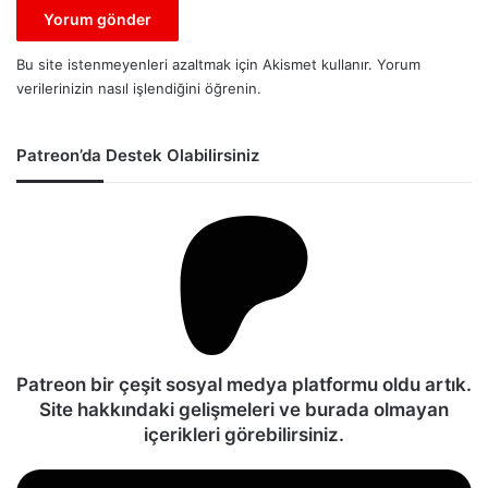
Bu site istenmeyenleri azaltmak için Akismet kullanır.
Yorum
verilerinizin nasıl işlendiğini öğrenin.
Patreon’da Destek Olabilirsiniz
Patreon bir çeşit sosyal medya platformu oldu artık.
Site hakkındaki gelişmeleri ve burada olmayan
içerikleri görebilirsiniz.