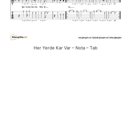
Her Yerde Kar Var – Nota – Tab