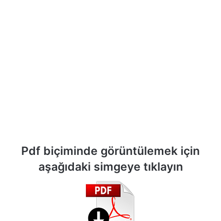
Pdf biçiminde görüntülemek için
aşağıdaki simgeye tıklayın