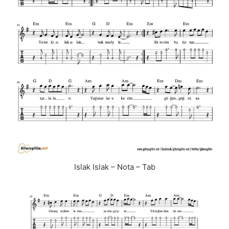
Islak Islak – Nota – Tab