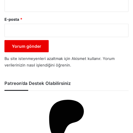
E-posta
*
Bu site istenmeyenleri azaltmak için Akismet kullanır.
Yorum
verilerinizin nasıl işlendiğini öğrenin.
Patreon’da Destek Olabilirsiniz