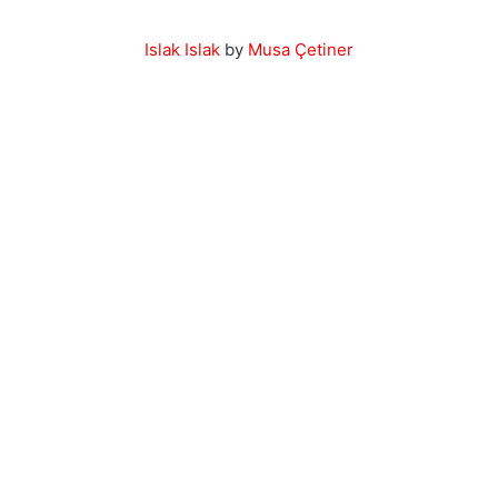
Islak Islak
by
Musa Çetiner