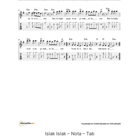
Islak Islak – Nota – Tab