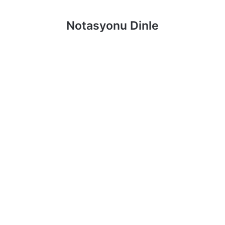
Notasyonu Dinle