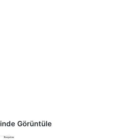
inde Görüntüle