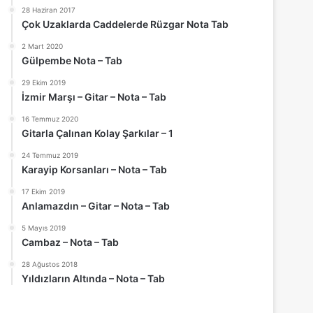
28 Haziran 2017
Çok Uzaklarda Caddelerde Rüzgar Nota Tab
2 Mart 2020
Gülpembe Nota – Tab
29 Ekim 2019
İzmir Marşı – Gitar – Nota – Tab
16 Temmuz 2020
Gitarla Çalınan Kolay Şarkılar – 1
24 Temmuz 2019
Karayip Korsanları – Nota – Tab
17 Ekim 2019
Anlamazdın – Gitar – Nota – Tab
5 Mayıs 2019
Cambaz – Nota – Tab
28 Ağustos 2018
Yıldızların Altında – Nota – Tab