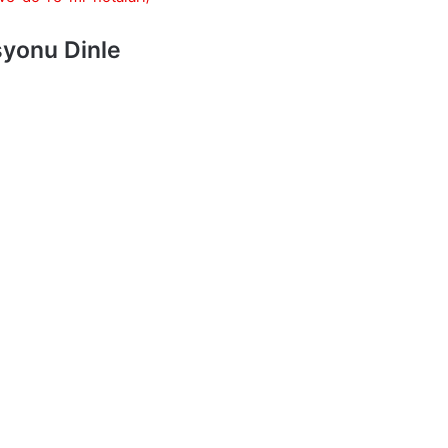
yonu Dinle