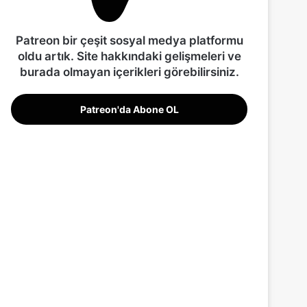
Patreon bir çeşit sosyal medya platformu
oldu artık. Site hakkındaki gelişmeleri ve
burada olmayan içerikleri görebilirsiniz.
Patreon'da Abone OL