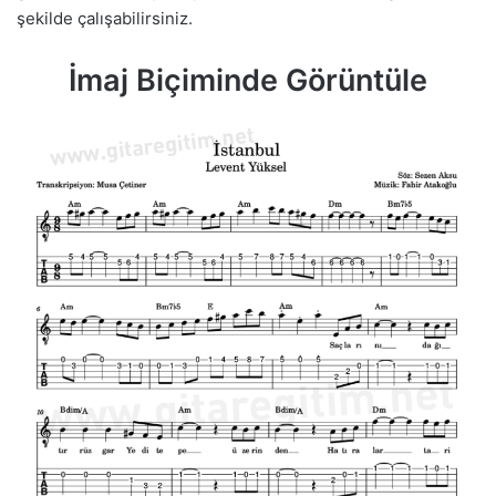
şekilde çalışabilirsiniz.
İmaj Biçiminde Görüntüle