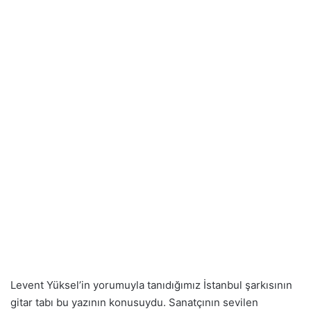
Levent Yüksel’in yorumuyla tanıdığımız İstanbul şarkısının
gitar tabı bu yazının konusuydu. Sanatçının sevilen