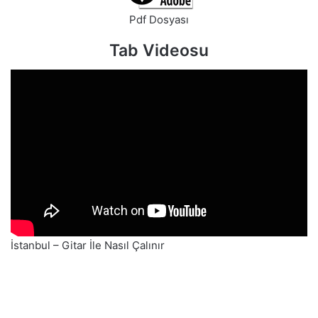
Pdf Dosyası
Tab Videosu
İstanbul – Gitar İle Nasıl Çalınır