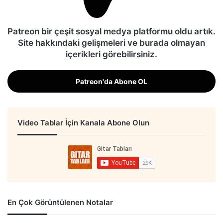
Patreon bir çeşit sosyal medya platformu oldu artık.
Site hakkındaki gelişmeleri ve burada olmayan
içerikleri görebilirsiniz.
Patreon'da Abone OL
Video Tablar İçin Kanala Abone Olun
En Çok Görüntülenen Notalar