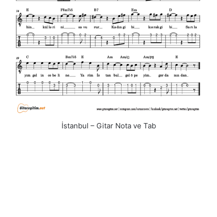
İstanbul – Gitar Nota ve Tab