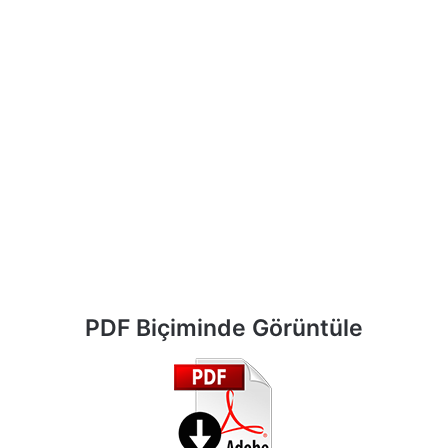
PDF Biçiminde Görüntüle