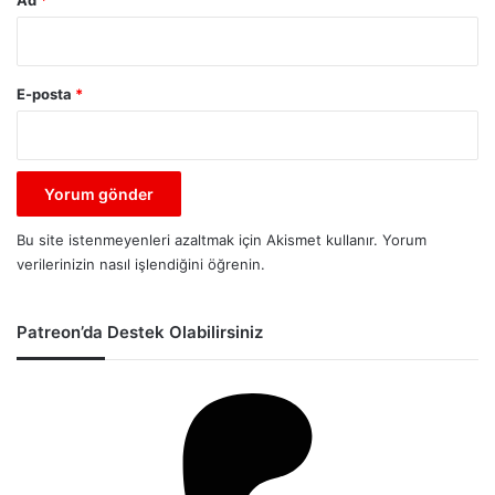
Ad
*
E-posta
*
Bu site istenmeyenleri azaltmak için Akismet kullanır.
Yorum
verilerinizin nasıl işlendiğini öğrenin.
Patreon’da Destek Olabilirsiniz