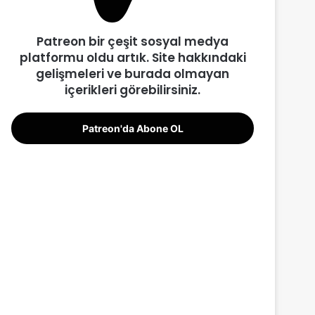
Patreon bir çeşit sosyal medya
platformu oldu artık. Site hakkındaki
gelişmeleri ve burada olmayan
içerikleri görebilirsiniz.
Patreon'da Abone OL