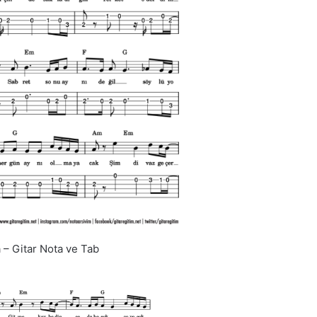
– Gitar Nota ve Tab