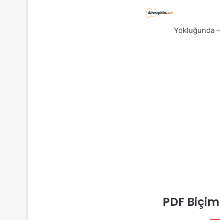
Yokluğunda – 
PDF Biçim