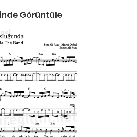
inde Görüntüle