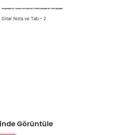
Gitar Nota ve Tab – 2
inde Görüntüle