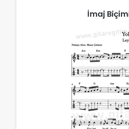
İmaj Biçim