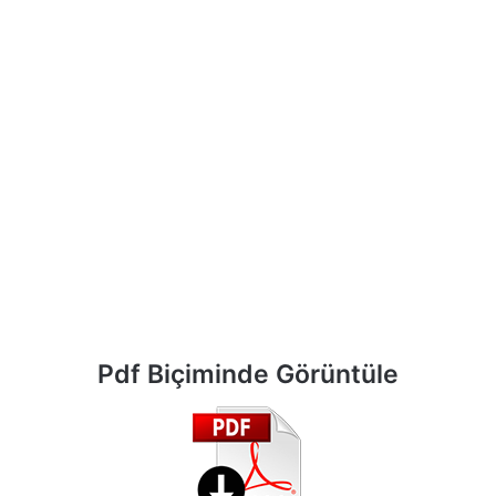
Pdf Biçiminde Görüntüle