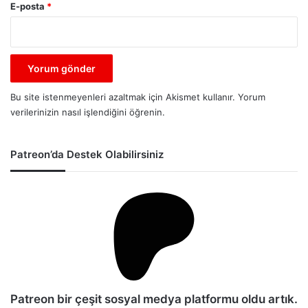
E-posta
*
Bu site istenmeyenleri azaltmak için Akismet kullanır.
Yorum
verilerinizin nasıl işlendiğini öğrenin.
Patreon’da Destek Olabilirsiniz
Patreon bir çeşit sosyal medya platformu oldu artık.