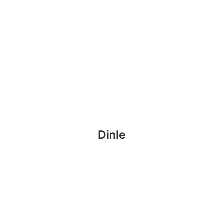
Dinle