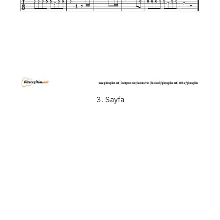
3. Sayfa