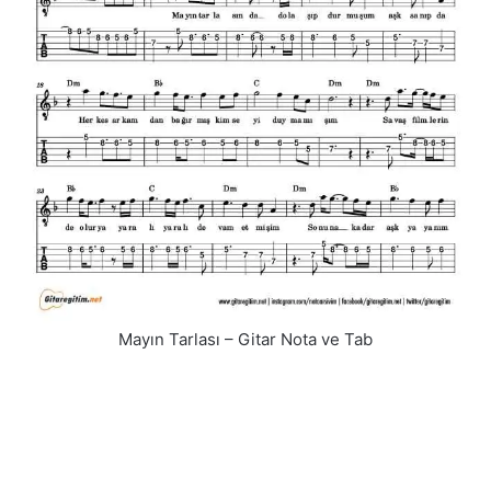
Mayın Tarlası – Gitar Nota ve Tab