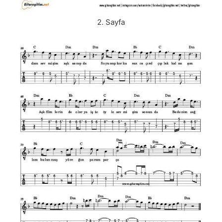
2. Sayfa