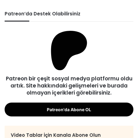
Patreon’da Destek Olabilirsiniz
Patreon bir çeşit sosyal medya platformu oldu
artık. Site hakkındaki gelişmeleri ve burada
olmayan içerikleri görebilirsiniz.
Patreon'da Abone OL
Video Tablar İçin Kanala Abone Olun