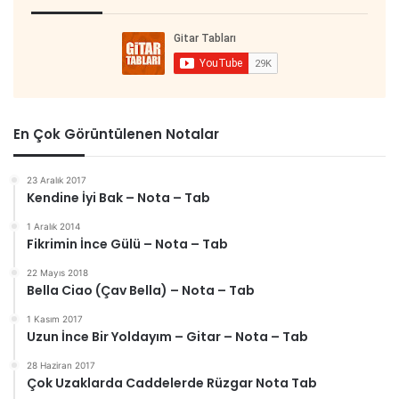
En Çok Görüntülenen Notalar
23 Aralık 2017
Kendine İyi Bak – Nota – Tab
1 Aralık 2014
Fikrimin İnce Gülü – Nota – Tab
22 Mayıs 2018
Bella Ciao (Çav Bella) – Nota – Tab
1 Kasım 2017
Uzun İnce Bir Yoldayım – Gitar – Nota – Tab
28 Haziran 2017
Çok Uzaklarda Caddelerde Rüzgar Nota Tab