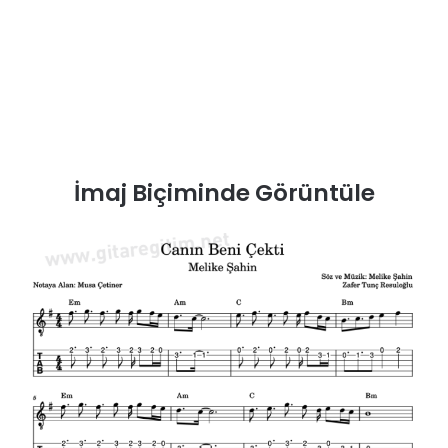
İmaj Biçiminde Görüntüle