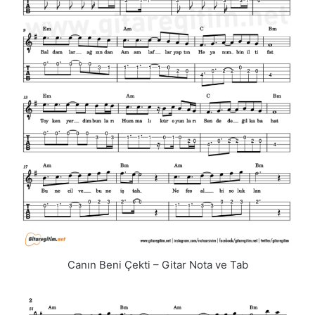
Canın Beni Çekti – Gitar Nota ve Tab