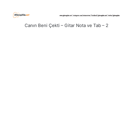
Canın Beni Çekti – Gitar Nota ve Tab – 2