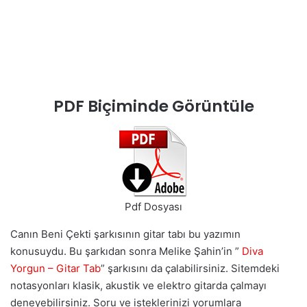
PDF Biçiminde Görüntüle
Pdf Dosyası
Canın Beni Çekti şarkısının gitar tabı bu yazımın
konusuydu. Bu şarkıdan sonra Melike Şahin’in ”
Diva
Yorgun – Gitar Tab
” şarkısını da çalabilirsiniz. Sitemdeki
notasyonları klasik, akustik ve elektro gitarda çalmayı
deneyebilirsiniz. Soru ve isteklerinizi yorumlara