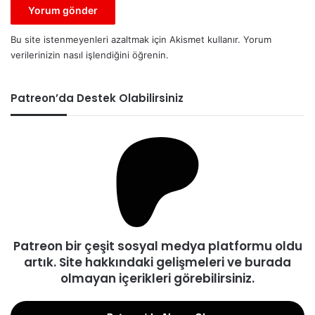
Bu site istenmeyenleri azaltmak için Akismet kullanır.
Yorum
verilerinizin nasıl işlendiğini öğrenin.
Patreon’da Destek Olabilirsiniz
Patreon bir çeşit sosyal medya platformu oldu
artık. Site hakkındaki gelişmeleri ve burada
olmayan içerikleri görebilirsiniz.