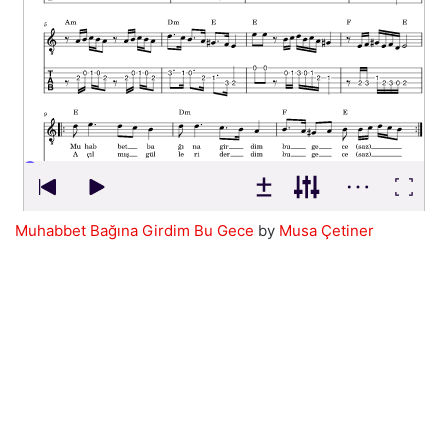
Muhabbet Bağına Girdim Bu Gece
by
Musa Çetiner