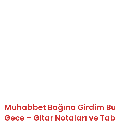
Muhabbet Bağına Girdim Bu
Gece – Gitar Notaları ve Tab