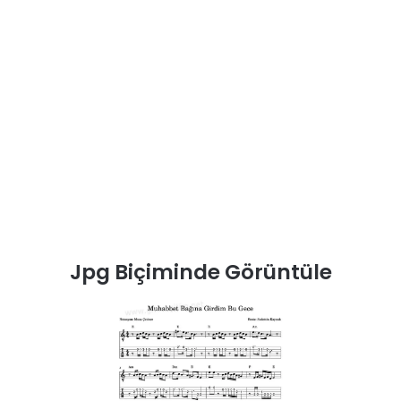
Jpg Biçiminde Görüntüle