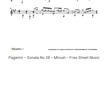
Paganini – Sonata No 26 – Minuet – Free Sheet Music