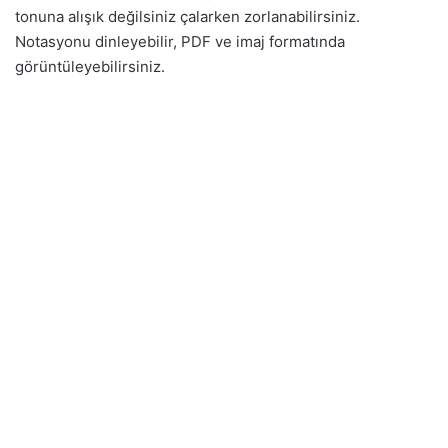
tonuna alışık değilsiniz çalarken zorlanabilirsiniz.
Notasyonu dinleyebilir, PDF ve imaj formatında
görüntüleyebilirsiniz.