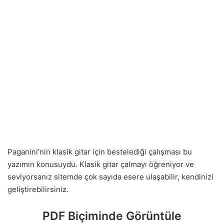
Paganini’nin klasik gitar için bestelediği çalışması bu
yazımın konusuydu. Klasik gitar çalmayı öğreniyor ve
seviyorsanız sitemde çok sayıda esere ulaşabilir, kendinizi
geliştirebilirsiniz.
PDF Biçiminde Görüntüle