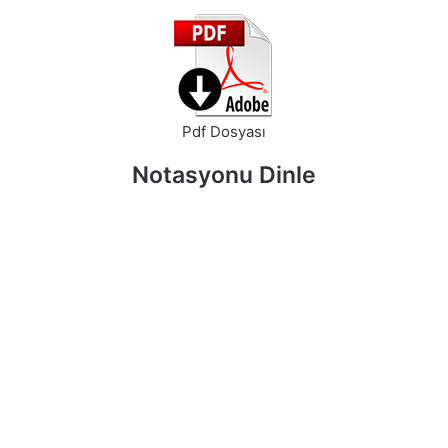
Pdf Dosyası
Notasyonu Dinle