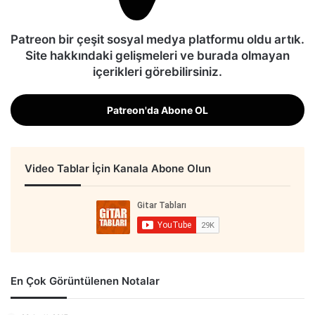
Patreon bir çeşit sosyal medya platformu oldu artık.
Site hakkındaki gelişmeleri ve burada olmayan
içerikleri görebilirsiniz.
Patreon'da Abone OL
Video Tablar İçin Kanala Abone Olun
En Çok Görüntülenen Notalar