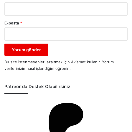
E-posta
*
Bu site istenmeyenleri azaltmak için Akismet kullanır.
Yorum
verilerinizin nasıl işlendiğini öğrenin.
Patreon’da Destek Olabilirsiniz