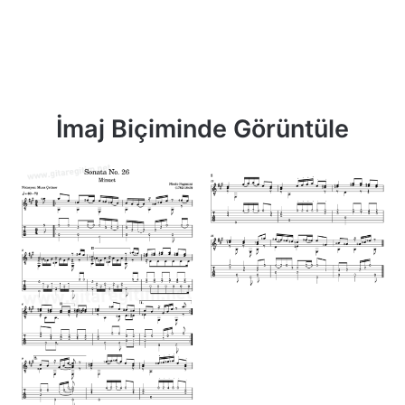
İmaj Biçiminde Görüntüle