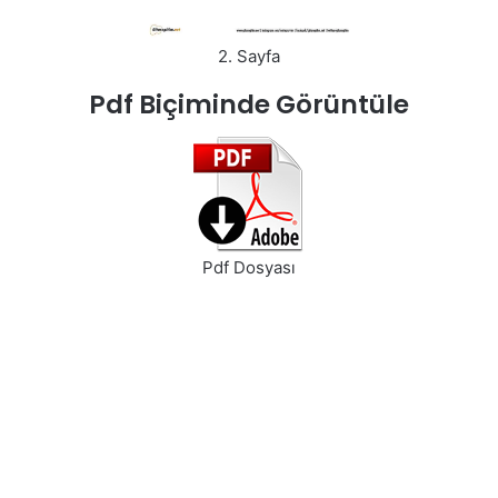
2. Sayfa
Pdf Biçiminde Görüntüle
Pdf Dosyası