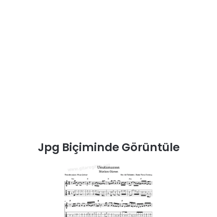
Jpg Biçiminde Görüntüle