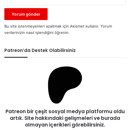
Bu site istenmeyenleri azaltmak için Akismet kullanır.
Yorum
verilerinizin nasıl işlendiğini öğrenin.
Patreon’da Destek Olabilirsiniz
Patreon bir çeşit sosyal medya platformu oldu
artık. Site hakkındaki gelişmeleri ve burada
olmayan içerikleri görebilirsiniz.