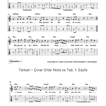
Tarkan – Çınar Gitar Nota ve Tab. 1. Sayfa