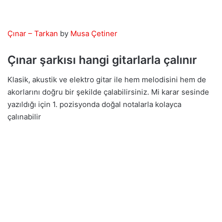
Çınar – Tarkan
by
Musa Çetiner
Çınar şarkısı hangi gitarlarla çalınır
Klasik, akustik ve elektro gitar ile hem melodisini hem de
akorlarını doğru bir şekilde çalabilirsiniz. Mi karar sesinde
yazıldığı için 1. pozisyonda doğal notalarla kolayca
çalınabilir