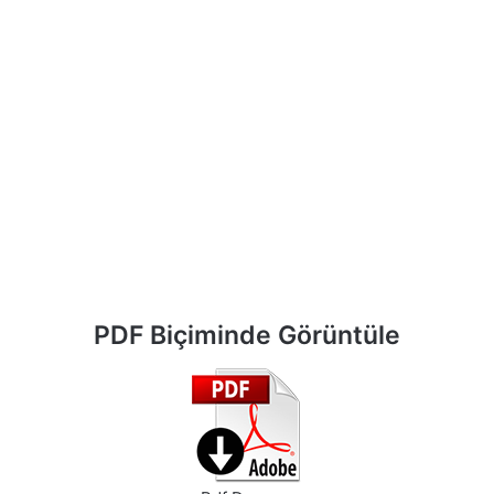
PDF Biçiminde Görüntüle