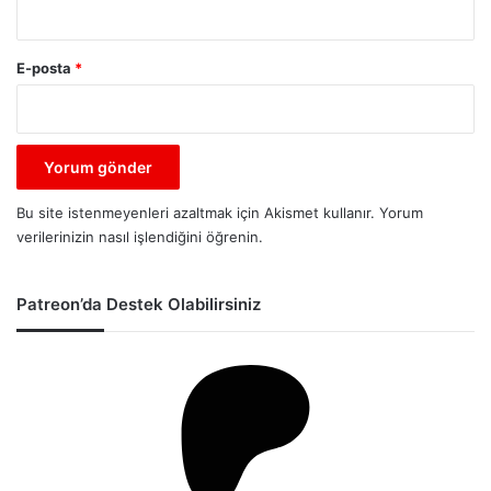
E-posta
*
Bu site istenmeyenleri azaltmak için Akismet kullanır.
Yorum
verilerinizin nasıl işlendiğini öğrenin.
Patreon’da Destek Olabilirsiniz