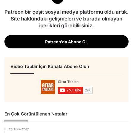
Patreon bir çeşit sosyal medya platformu oldu artık.
Site hakkındaki gelişmeleri ve burada olmayan
içerikleri görebilirsiniz.
Patreon'da Abone OL
Video Tablar İçin Kanala Abone Olun
En Çok Görüntülenen Notalar
23 Aralık 2017