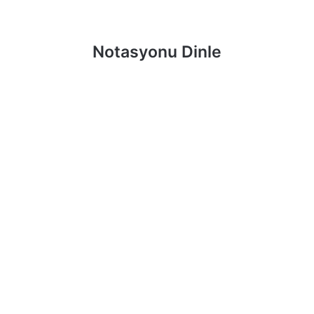
Notasyonu Dinle