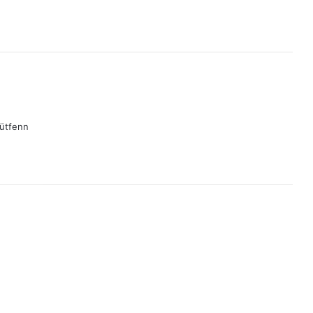
ütfenn