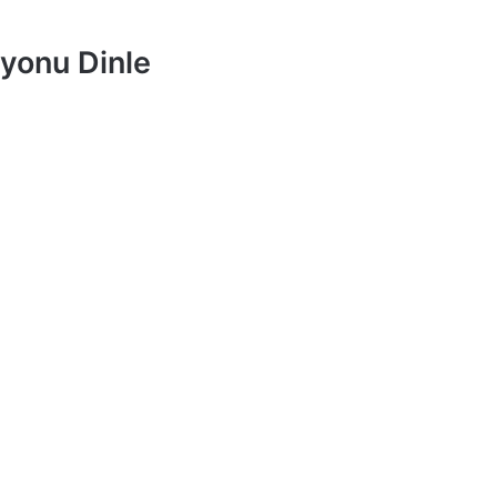
yonu Dinle