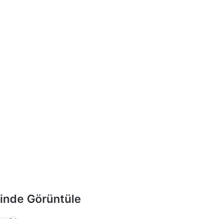
inde Görüntüle