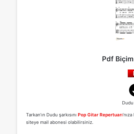
Pdf Biçim
Dudu 
Tarkan’ın Dudu şarkısını
Pop Gitar Repertuarı
‘nıza
siteye mail abonesi olabilirsiniz.