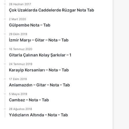
28 Haziran 2017
Çok Uzaklarda Caddelerde Rüzgar Nota Tab
2 Mart 2020
Gülpembe Nota – Tab
29 Ekim 2019
İzmir Marşı – Gitar – Nota – Tab
16 Temmuz 2020
Gitarla Çalınan Kolay Şarkılar – 1
24 Temmuz 2019
Karayip Korsanları – Nota – Tab
17 Ekim 2019
Anlamazdın – Gitar – Nota – Tab
5 Mayıs 2019
Cambaz – Nota – Tab
28 Ağustos 2018
Yıldızların Altında – Nota – Tab