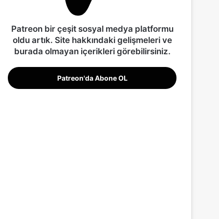
Patreon bir çeşit sosyal medya platformu
oldu artık. Site hakkındaki gelişmeleri ve
burada olmayan içerikleri görebilirsiniz.
Patreon'da Abone OL