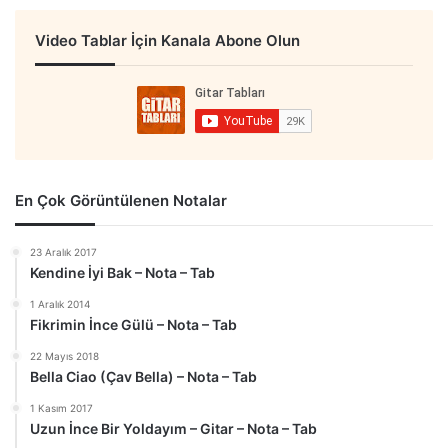
Video Tablar İçin Kanala Abone Olun
En Çok Görüntülenen Notalar
23 Aralık 2017
Kendine İyi Bak – Nota – Tab
1 Aralık 2014
Fikrimin İnce Gülü – Nota – Tab
22 Mayıs 2018
Bella Ciao (Çav Bella) – Nota – Tab
1 Kasım 2017
Uzun İnce Bir Yoldayım – Gitar – Nota – Tab