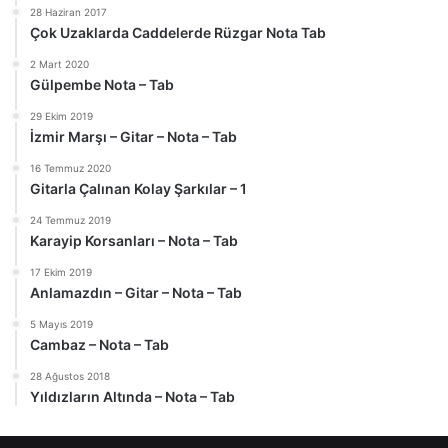
28 Haziran 2017
Çok Uzaklarda Caddelerde Rüzgar Nota Tab
2 Mart 2020
Gülpembe Nota – Tab
29 Ekim 2019
İzmir Marşı – Gitar – Nota – Tab
16 Temmuz 2020
Gitarla Çalınan Kolay Şarkılar – 1
24 Temmuz 2019
Karayip Korsanları – Nota – Tab
17 Ekim 2019
Anlamazdın – Gitar – Nota – Tab
5 Mayıs 2019
Cambaz – Nota – Tab
28 Ağustos 2018
Yıldızların Altında – Nota – Tab