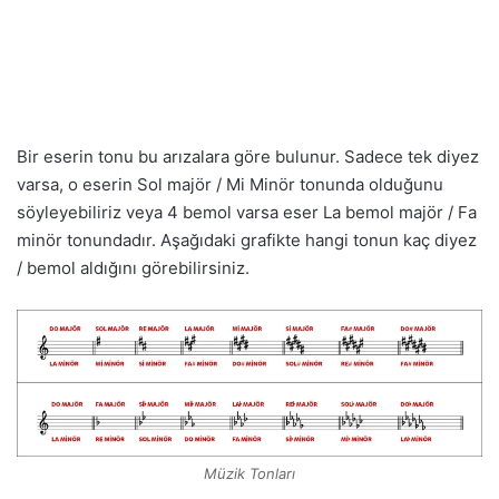
Bir eserin tonu bu arızalara göre bulunur. Sadece tek diyez
varsa, o eserin Sol majör / Mi Minör tonunda olduğunu
söyleyebiliriz veya 4 bemol varsa eser La bemol majör / Fa
minör tonundadır. Aşağıdaki grafikte hangi tonun kaç diyez
/ bemol aldığını görebilirsiniz.
Müzik Tonları