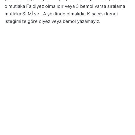
o mutlaka Fa diyez olmalıdır veya 3 bemol varsa sıralama
mutlaka Sİ Mİ ve LA şeklinde olmalıdır. Kısacası kendi
isteğimize göre diyez veya bemol yazamayız.