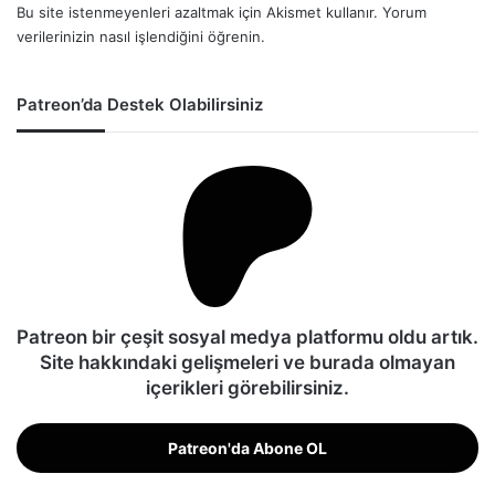
Bu site istenmeyenleri azaltmak için Akismet kullanır.
Yorum
verilerinizin nasıl işlendiğini öğrenin.
Patreon’da Destek Olabilirsiniz
Patreon bir çeşit sosyal medya platformu oldu artık.
Site hakkındaki gelişmeleri ve burada olmayan
içerikleri görebilirsiniz.
Patreon'da Abone OL