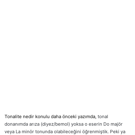
Tonalite nedir konulu daha önceki yazımda,
tonal
donanımda arıza (diyez/bemol) yoksa o eserin Do majör
veya La minör tonunda olabileceğini öğrenmiştik. Peki ya