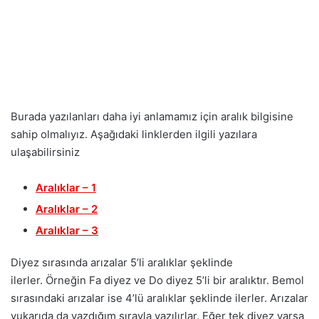
Burada yazılanları daha iyi anlamamız için aralık bilgisine
sahip olmalıyız. Aşağıdaki linklerden ilgili yazılara
ulaşabilirsiniz
Aralıklar – 1
Aralıklar – 2
Aralıklar – 3
Diyez sırasında arızalar 5’li aralıklar şeklinde
ilerler. Örneğin Fa diyez ve Do diyez 5’li bir aralıktır. Bemol
sırasındaki arızalar ise 4’lü aralıklar şeklinde ilerler. Arızalar
yukarıda da yazdığım sırayla yazılırlar. Eğer tek diyez varsa