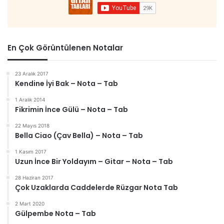
En Çok Görüntülenen Notalar
23 Aralık 2017
Kendine İyi Bak – Nota – Tab
1 Aralık 2014
Fikrimin İnce Gülü – Nota – Tab
22 Mayıs 2018
Bella Ciao (Çav Bella) – Nota – Tab
1 Kasım 2017
Uzun İnce Bir Yoldayım – Gitar – Nota – Tab
28 Haziran 2017
Çok Uzaklarda Caddelerde Rüzgar Nota Tab
2 Mart 2020
Gülpembe Nota – Tab