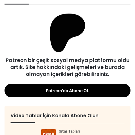
Patreon bir çeşit sosyal medya platformu oldu
artık. Site hakkındaki gelişmeleri ve burada
olmayan içerikleri görebilirsiniz.
Patreon'da Abone OL
Video Tablar İçin Kanala Abone Olun