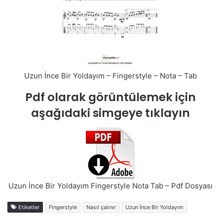
Uzun İnce Bir Yoldayım – Fingerstyle – Nota – Tab
Pdf olarak görüntülemek için
aşağıdaki simgeye tıklayın
Uzun İnce Bir Yoldayım Fingerstyle Nota Tab – Pdf Dosyası
Etiketler
Fingerstyle
Nasıl çalınır
Uzun İnce Bir Yoldayım