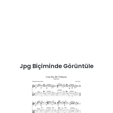
Jpg Biçiminde Görüntüle