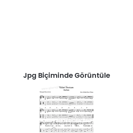
Jpg Biçiminde Görüntüle