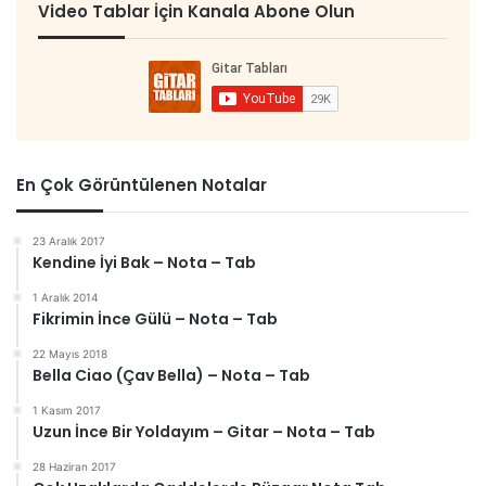
Video Tablar İçin Kanala Abone Olun
En Çok Görüntülenen Notalar
23 Aralık 2017
Kendine İyi Bak – Nota – Tab
1 Aralık 2014
Fikrimin İnce Gülü – Nota – Tab
22 Mayıs 2018
Bella Ciao (Çav Bella) – Nota – Tab
1 Kasım 2017
Uzun İnce Bir Yoldayım – Gitar – Nota – Tab
28 Haziran 2017