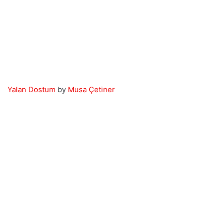
Yalan Dostum
by
Musa Çetiner