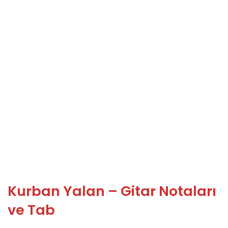
Kurban Yalan – Gitar Notaları
ve Tab