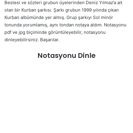
Bestesi ve sözleri grubun üyelerinden Deniz Yılmaz’a ait
olan bir Kurban şarkısı. Şarkı grubun 1999 yılında çıkan
Kurban albümünde yer almış. Grup şarkıyı Sol minör
tonunda yorumlamış, aynı tondan notaya aldım. Notasyonu
pdf ve jpg biçiminde görüntüleyebilir, notasyonu
dinleyebilirsiniz. Başarılar.
Notasyonu Dinle