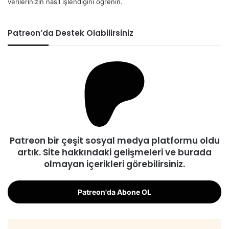
verilerinizin nasıl işlendiğini öğrenin.
Patreon’da Destek Olabilirsiniz
Patreon bir çeşit sosyal medya platformu oldu
artık. Site hakkındaki gelişmeleri ve burada
olmayan içerikleri görebilirsiniz.
Patreon'da Abone OL