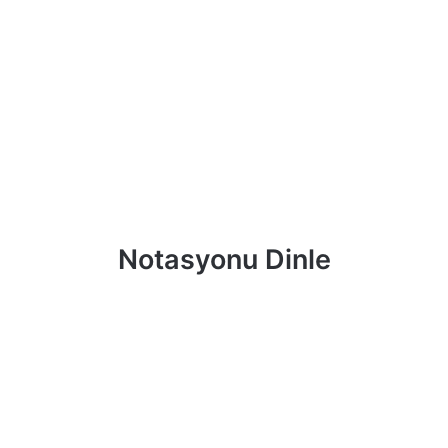
Notasyonu Dinle