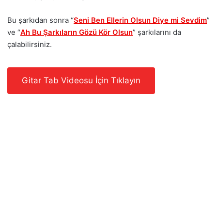
Bu şarkıdan sonra “
Seni Ben Ellerin Olsun Diye mi Sevdim
”
ve “
Ah Bu Şarkıların Gözü Kör Olsun
” şarkılarını da
çalabilirsiniz.
Gitar Tab Videosu İçin Tıklayın