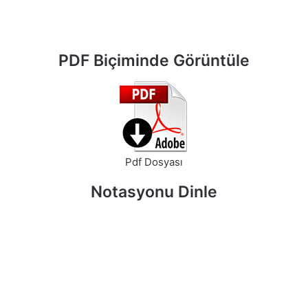
PDF Biçiminde Görüntüle
Pdf Dosyası
Notasyonu Dinle