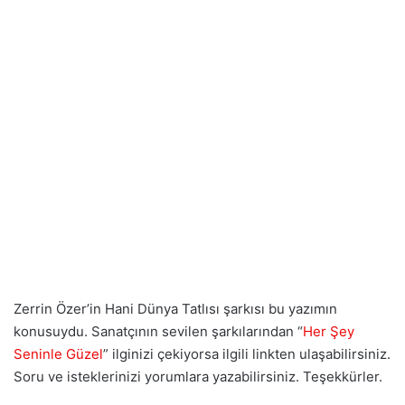
Zerrin Özer’in Hani Dünya Tatlısı şarkısı bu yazımın
konusuydu. Sanatçının sevilen şarkılarından “
Her Şey
Seninle Güzel
” ilginizi çekiyorsa ilgili linkten ulaşabilirsiniz.
Soru ve isteklerinizi yorumlara yazabilirsiniz. Teşekkürler.