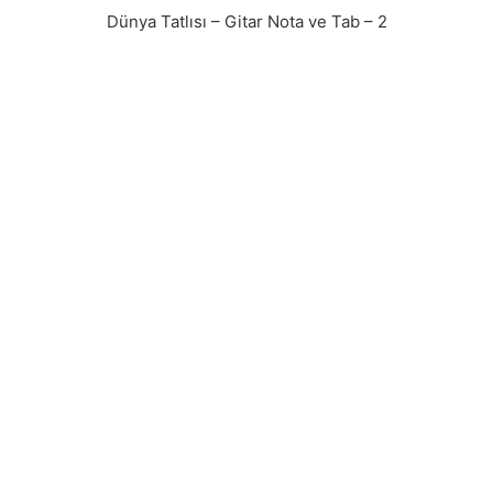
Dünya Tatlısı – Gitar Nota ve Tab – 2