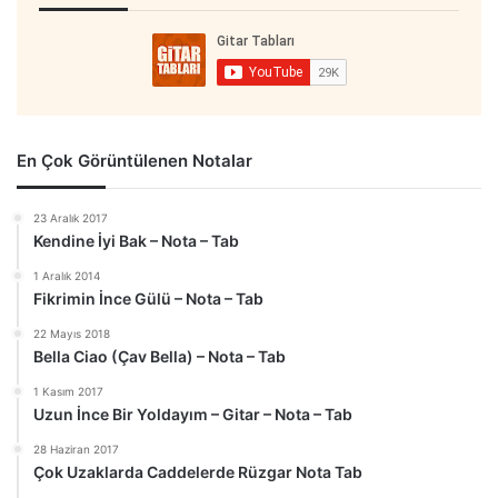
En Çok Görüntülenen Notalar
23 Aralık 2017
Kendine İyi Bak – Nota – Tab
1 Aralık 2014
Fikrimin İnce Gülü – Nota – Tab
22 Mayıs 2018
Bella Ciao (Çav Bella) – Nota – Tab
1 Kasım 2017
Uzun İnce Bir Yoldayım – Gitar – Nota – Tab
28 Haziran 2017
Çok Uzaklarda Caddelerde Rüzgar Nota Tab