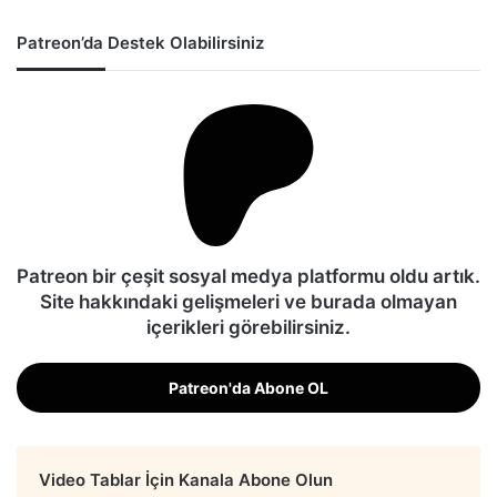
Patreon’da Destek Olabilirsiniz
Patreon bir çeşit sosyal medya platformu oldu artık.
Site hakkındaki gelişmeleri ve burada olmayan
içerikleri görebilirsiniz.
Patreon'da Abone OL
Video Tablar İçin Kanala Abone Olun