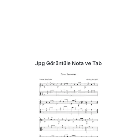
Jpg Görüntüle Nota ve Tab