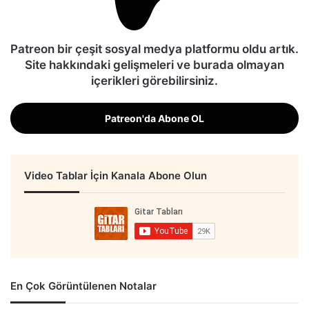
Patreon bir çeşit sosyal medya platformu oldu artık.
Site hakkındaki gelişmeleri ve burada olmayan
içerikleri görebilirsiniz.
Patreon'da Abone OL
Video Tablar İçin Kanala Abone Olun
En Çok Görüntülenen Notalar