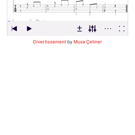
Divertissement
by
Musa Çetiner