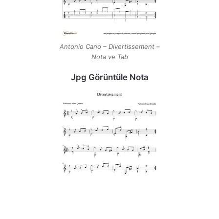
Antonio Cano – Divertissement –
Nota ve Tab
Jpg Görüntüle Nota