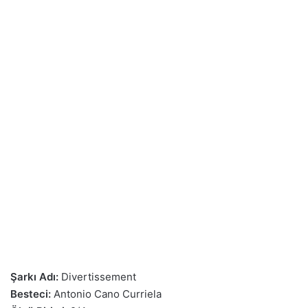
Şarkı Adı:
Divertissement
Besteci:
Antonio Cano Curriela