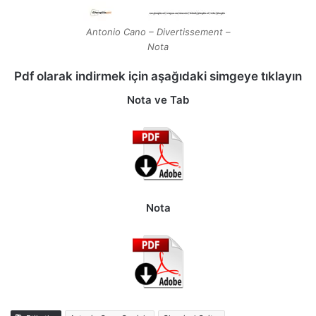
Antonio Cano – Divertissement –
Nota
Pdf olarak indirmek için aşağıdaki simgeye tıklayın
Nota ve Tab
Nota