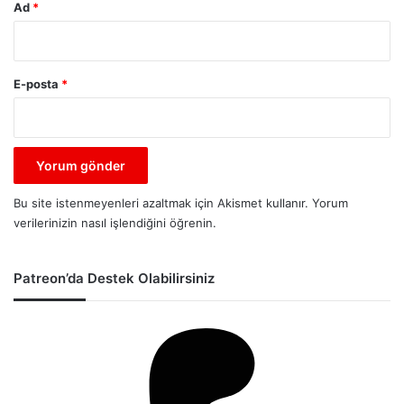
Ad
*
E-posta
*
Bu site istenmeyenleri azaltmak için Akismet kullanır.
Yorum
verilerinizin nasıl işlendiğini öğrenin.
Patreon’da Destek Olabilirsiniz