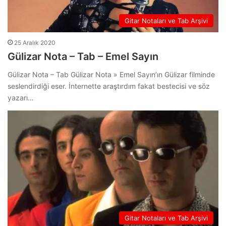
Gitar Notaları ve Tab Arşivi
25 Aralık 2020
Gülizar Nota – Tab – Emel Sayın
Gülizar Nota – Tab Gülizar Nota » Emel Sayın’ın Gülizar filminde
seslendirdiği eser. İnternette araştırdım fakat bestecisi ve söz
yazarı…
Gitar Notaları ve Tab Arşivi