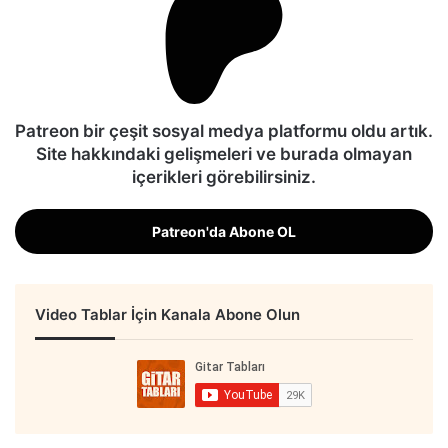
Patreon bir çeşit sosyal medya platformu oldu artık.
Site hakkındaki gelişmeleri ve burada olmayan
içerikleri görebilirsiniz.
Patreon'da Abone OL
Video Tablar İçin Kanala Abone Olun