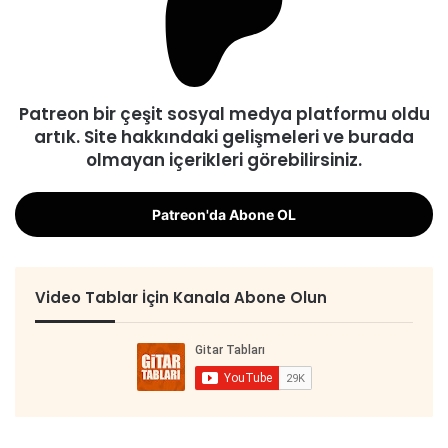
Patreon bir çeşit sosyal medya platformu oldu
artık. Site hakkındaki gelişmeleri ve burada
olmayan içerikleri görebilirsiniz.
Patreon'da Abone OL
Video Tablar İçin Kanala Abone Olun