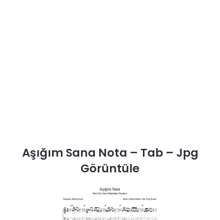
Aşığım Sana Nota – Tab – Jpg
Görüntüle