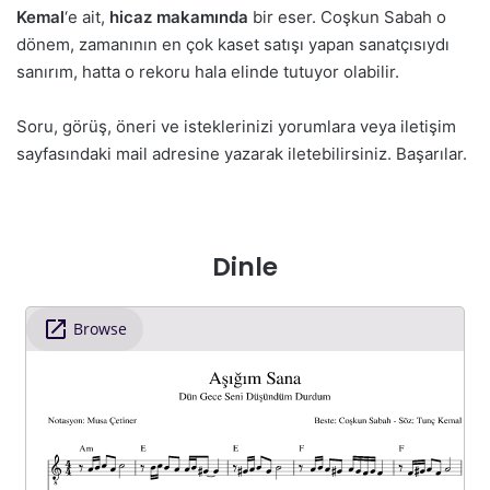
Kemal
‘e ait,
hicaz makamında
bir eser. Coşkun Sabah o
dönem, zamanının en çok kaset satışı yapan sanatçısıydı
sanırım, hatta o rekoru hala elinde tutuyor olabilir.
Soru, görüş, öneri ve isteklerinizi yorumlara veya iletişim
sayfasındaki mail adresine yazarak iletebilirsiniz. Başarılar.
Dinle