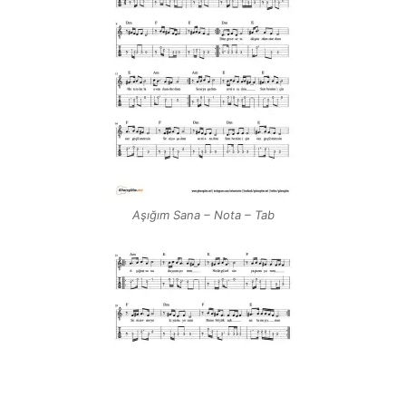
Aşığım Sana – Nota – Tab