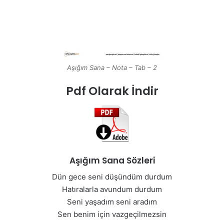
Aşığım Sana – Nota – Tab – 2
Pdf Olarak İndir
Aşığım Sana Sözleri
Dün gece seni düşündüm durdum
Hatıralarla avundum durdum
Seni yaşadım seni aradım
Sen benim için vazgeçilmezsin