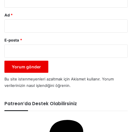
Ad
*
E-posta
*
Bu site istenmeyenleri azaltmak için Akismet kullanır.
Yorum
verilerinizin nasıl işlendiğini öğrenin.
Patreon’da Destek Olabilirsiniz