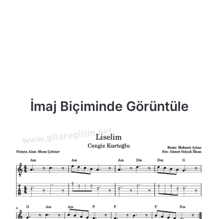
İmaj Biçiminde Görüntüle