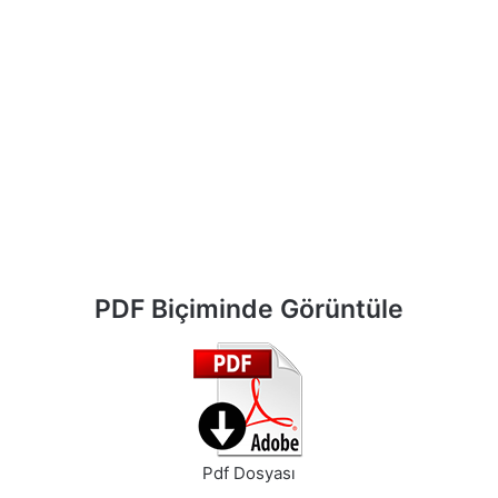
PDF Biçiminde Görüntüle
Pdf Dosyası