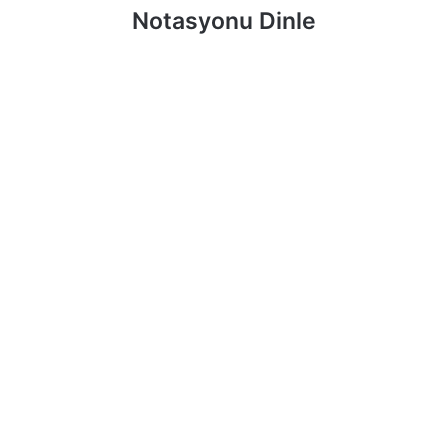
Notasyonu Dinle