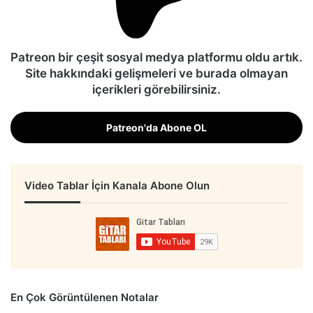
Patreon bir çeşit sosyal medya platformu oldu artık.
Site hakkındaki gelişmeleri ve burada olmayan
içerikleri görebilirsiniz.
Patreon'da Abone OL
Video Tablar İçin Kanala Abone Olun
En Çok Görüntülenen Notalar