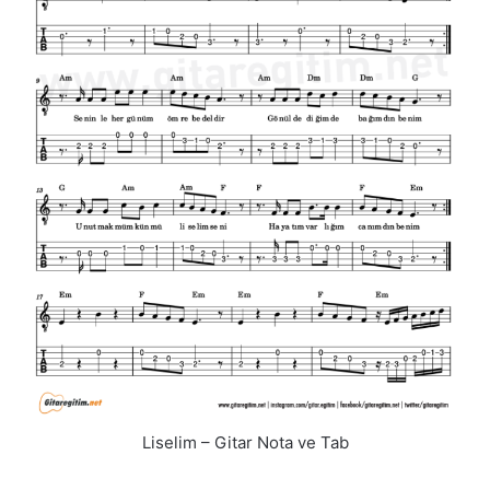
Liselim – Gitar Nota ve Tab