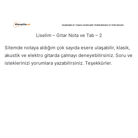
Liselim – Gitar Nota ve Tab – 2
Sitemde notaya aldığım çok sayıda esere ulaşabilir, klasik,
akustik ve elektro gitarda çalmayı deneyebilirsiniz. Soru ve
isteklerinizi yorumlara yazabilirsiniz. Teşekkürler.