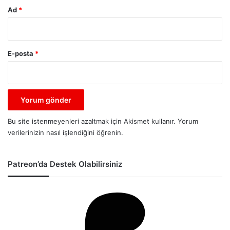
Ad
*
E-posta
*
Bu site istenmeyenleri azaltmak için Akismet kullanır.
Yorum
verilerinizin nasıl işlendiğini öğrenin.
Patreon’da Destek Olabilirsiniz