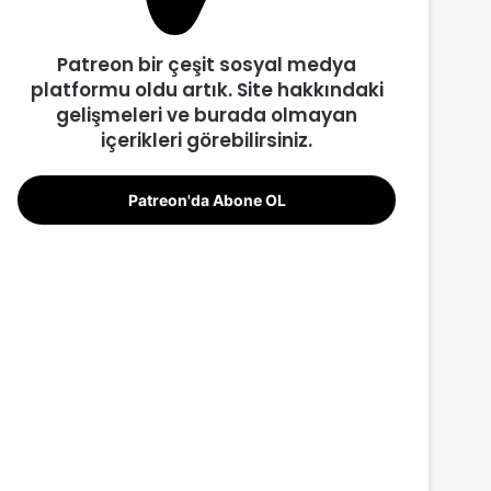
Patreon bir çeşit sosyal medya
platformu oldu artık. Site hakkındaki
gelişmeleri ve burada olmayan
içerikleri görebilirsiniz.
Patreon'da Abone OL