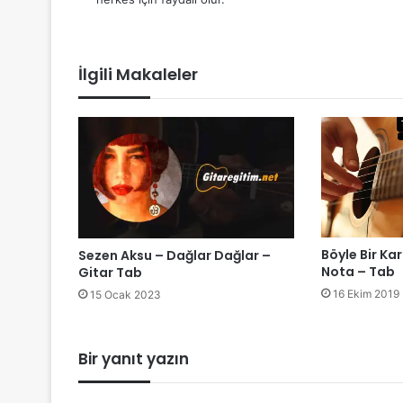
İlgili Makaleler
Böyle Bir Ka
Sezen Aksu – Dağlar Dağlar –
Nota – Tab
Gitar Tab
16 Ekim 2019
15 Ocak 2023
Bir yanıt yazın