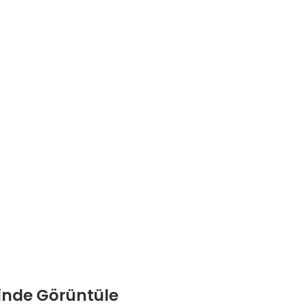
inde Görüntüle