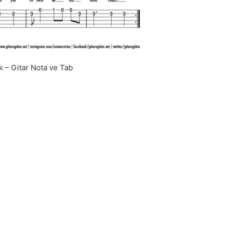
 – Gitar Nota ve Tab