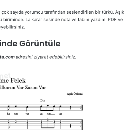
ok sayıda yorumcu tarafından seslendirilen bir türkü. Aşık
 biriminde. La karar sesinde nota ve tabını yazdım. PDF ve
yebilirsiniz.
inde Görüntüle
ta.com
adresini ziyaret edebilirsiniz.