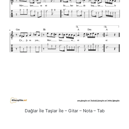
Dağlar İle Taşlar İle – Gitar – Nota – Tab