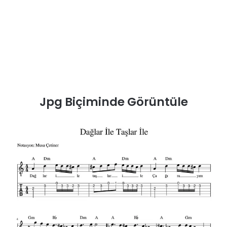
Jpg Biçiminde Görüntüle