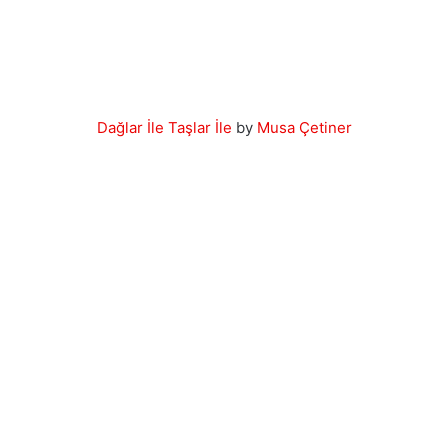
Dağlar İle Taşlar İle
by
Musa Çetiner