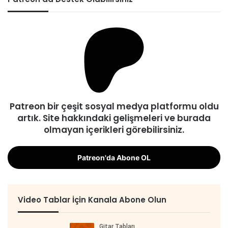
Patreon bir çeşit sosyal medya platformu oldu
artık. Site hakkındaki gelişmeleri ve burada
olmayan içerikleri görebilirsiniz.
Patreon'da Abone OL
Video Tablar İçin Kanala Abone Olun