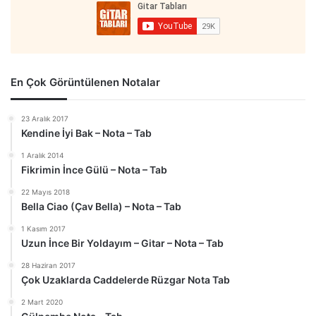
En Çok Görüntülenen Notalar
23 Aralık 2017
Kendine İyi Bak – Nota – Tab
1 Aralık 2014
Fikrimin İnce Gülü – Nota – Tab
22 Mayıs 2018
Bella Ciao (Çav Bella) – Nota – Tab
1 Kasım 2017
Uzun İnce Bir Yoldayım – Gitar – Nota – Tab
28 Haziran 2017
Çok Uzaklarda Caddelerde Rüzgar Nota Tab
2 Mart 2020