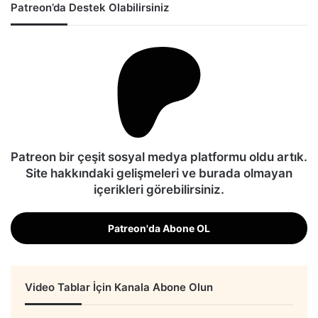
Patreon’da Destek Olabilirsiniz
Patreon bir çeşit sosyal medya platformu oldu artık.
Site hakkındaki gelişmeleri ve burada olmayan
içerikleri görebilirsiniz.
Patreon'da Abone OL
Video Tablar İçin Kanala Abone Olun