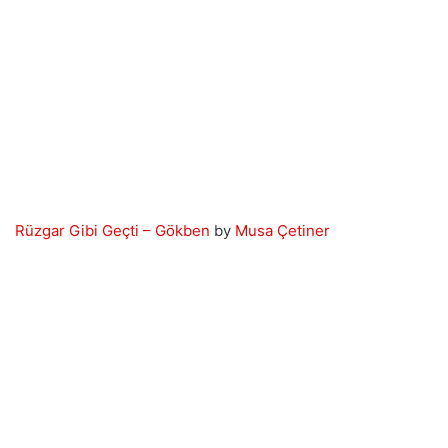
Rüzgar Gibi Geçti – Gökben
by
Musa Çetiner