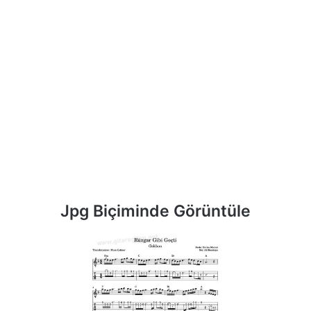
Jpg Biçiminde Görüntüle