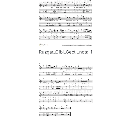
Ruzgar_Gibi_Gecti_nota-1