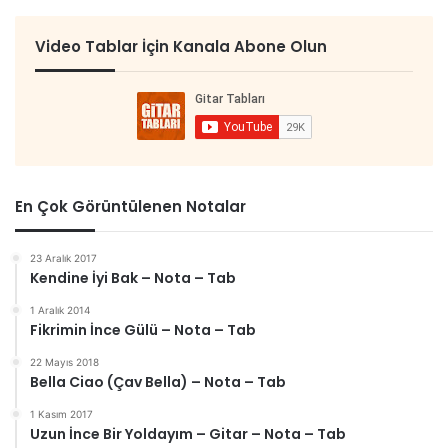
Video Tablar İçin Kanala Abone Olun
En Çok Görüntülenen Notalar
23 Aralık 2017
Kendine İyi Bak – Nota – Tab
1 Aralık 2014
Fikrimin İnce Gülü – Nota – Tab
22 Mayıs 2018
Bella Ciao (Çav Bella) – Nota – Tab
1 Kasım 2017
Uzun İnce Bir Yoldayım – Gitar – Nota – Tab