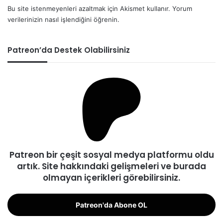
Bu site istenmeyenleri azaltmak için Akismet kullanır.
Yorum
verilerinizin nasıl işlendiğini öğrenin.
Patreon’da Destek Olabilirsiniz
Patreon bir çeşit sosyal medya platformu oldu
artık. Site hakkındaki gelişmeleri ve burada
olmayan içerikleri görebilirsiniz.
Patreon'da Abone OL