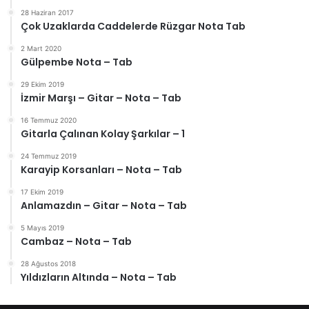
28 Haziran 2017
Çok Uzaklarda Caddelerde Rüzgar Nota Tab
2 Mart 2020
Gülpembe Nota – Tab
29 Ekim 2019
İzmir Marşı – Gitar – Nota – Tab
16 Temmuz 2020
Gitarla Çalınan Kolay Şarkılar – 1
24 Temmuz 2019
Karayip Korsanları – Nota – Tab
17 Ekim 2019
Anlamazdın – Gitar – Nota – Tab
5 Mayıs 2019
Cambaz – Nota – Tab
28 Ağustos 2018
Yıldızların Altında – Nota – Tab