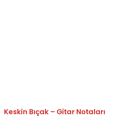
Keskin Bıçak – Gitar Notaları